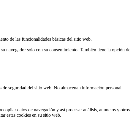
ento de las funcionalidades básicas del sitio web.
n su navegador solo con su consentimiento. También tiene la opción de
cas de seguridad del sitio web. No almacenan información personal
ecopilar datos de navegación y así procesar análisis, anuncios y otros
tar estas cookies en su sitio web.