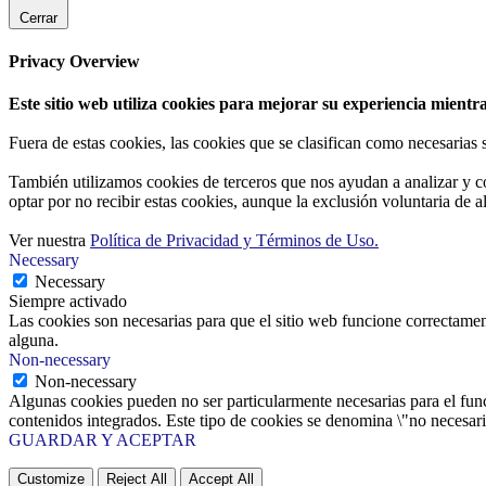
Cerrar
Privacy Overview
Este sitio web utiliza cookies para mejorar su experiencia mientra
Fuera de estas cookies, las cookies que se clasifican como necesarias
También utilizamos cookies de terceros que nos ayudan a analizar y c
optar por no recibir estas cookies, aunque la exclusión voluntaria de 
Ver nuestra
Política de Privacidad y Términos de Uso.
Necessary
Necessary
Siempre activado
Las cookies son necesarias para que el sitio web funcione correctamen
alguna.
Non-necessary
Non-necessary
Algunas cookies pueden no ser particularmente necesarias para el funci
contenidos integrados. Este tipo de cookies se denomina \"no necesaria
GUARDAR Y ACEPTAR
Customize
Reject All
Accept All