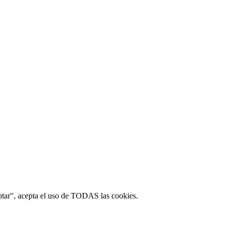
ptar", acepta el uso de TODAS las cookies.