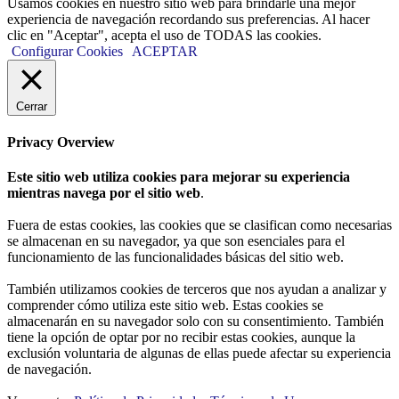
Usamos cookies en nuestro sitio web para brindarle una mejor
experiencia de navegación recordando sus preferencias. Al hacer
clic en "Aceptar", acepta el uso de TODAS las cookies.
Configurar Cookies
ACEPTAR
Cerrar
Privacy Overview
Este sitio web utiliza cookies para mejorar su experiencia
mientras navega por el sitio web
.
Fuera de estas cookies, las cookies que se clasifican como necesarias
se almacenan en su navegador, ya que son esenciales para el
funcionamiento de las funcionalidades básicas del sitio web.
También utilizamos cookies de terceros que nos ayudan a analizar y
comprender cómo utiliza este sitio web. Estas cookies se
almacenarán en su navegador solo con su consentimiento. También
tiene la opción de optar por no recibir estas cookies, aunque la
exclusión voluntaria de algunas de ellas puede afectar su experiencia
de navegación.