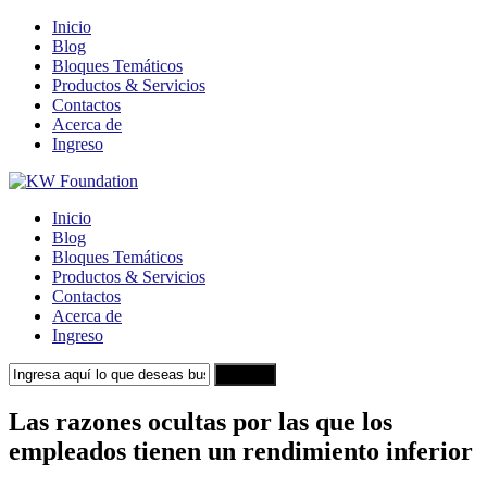
Inicio
Blog
Bloques Temáticos
Productos & Servicios
Contactos
Acerca de
Ingreso
Inicio
Blog
Bloques Temáticos
Productos & Servicios
Contactos
Acerca de
Ingreso
Search
Las razones ocultas por las que los
empleados tienen un rendimiento inferior