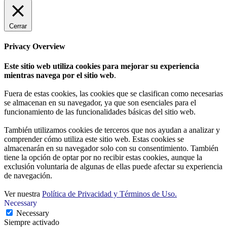
Cerrar
Privacy Overview
Este sitio web utiliza cookies para mejorar su experiencia
mientras navega por el sitio web
.
Fuera de estas cookies, las cookies que se clasifican como necesarias
se almacenan en su navegador, ya que son esenciales para el
funcionamiento de las funcionalidades básicas del sitio web.
También utilizamos cookies de terceros que nos ayudan a analizar y
comprender cómo utiliza este sitio web. Estas cookies se
almacenarán en su navegador solo con su consentimiento. También
tiene la opción de optar por no recibir estas cookies, aunque la
exclusión voluntaria de algunas de ellas puede afectar su experiencia
de navegación.
Ver nuestra
Política de Privacidad y Términos de Uso.
Necessary
Necessary
Siempre activado