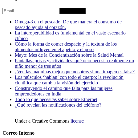
Omega-3 en el pescado: De qué manera el consumo de
pescado ayuda al corazón.
La interoperabilidad es fundamental en el vasto escenario
clínico
Cómo la forma de comer despacio y la textura de los
alimentos influyen en el apetito y el peso
Mayo: Mes de la Concientización sobre la Salud Mental
Pantallas, prisas y actividades: qué ocio necesita realmente un
niño menor de tres años
¿Ven las máquinas mejor que nosotros si una imagen es falsa?
Los músculos ‘hablan’ con todo el cuerpo: la revolución
científica que cambia la visión del ejercicio
Construyendo el camino que falta para las mujeres
emprendedoras en India
Todo lo que necesitas saber sobre Ethernet
¿Qué revelan las notificaciones del teléfono?
Under a Creative Commons
license
Correo Interno