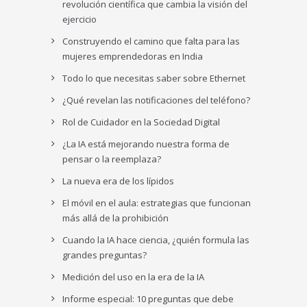
revolución científica que cambia la visión del
ejercicio
Construyendo el camino que falta para las
mujeres emprendedoras en India
Todo lo que necesitas saber sobre Ethernet
¿Qué revelan las notificaciones del teléfono?
Rol de Cuidador en la Sociedad Digital
¿La IA está mejorando nuestra forma de
pensar o la reemplaza?
La nueva era de los lípidos
El móvil en el aula: estrategias que funcionan
más allá de la prohibición
Cuando la IA hace ciencia, ¿quién formula las
grandes preguntas?
Medición del uso en la era de la IA
Informe especial: 10 preguntas que debe