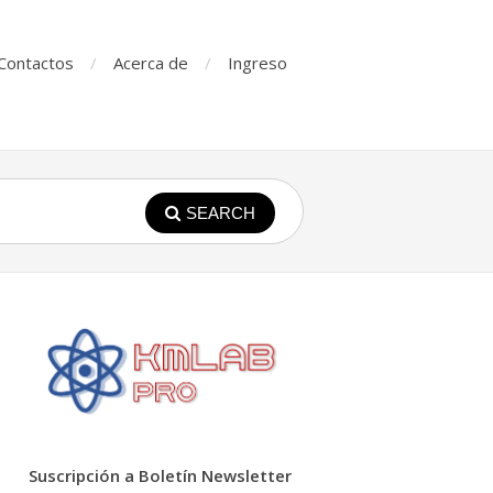
Contactos
Acerca de
Ingreso
SEARCH
Suscripción a Boletín Newsletter