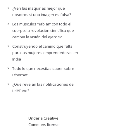
¿Ven las máquinas mejor que
nosotros si una imagen es falsa?
Los músculos ‘hablan’ con todo el
cuerpo: la revolución científica que
cambia la visión del ejercicio
Construyendo el camino que falta
para las mujeres emprendedoras en
India
Todo lo que necesitas saber sobre
Ethernet
¿Qué revelan las notificaciones del
teléfono?
Under a Creative
Commons
license