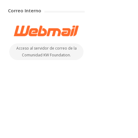
Correo Interno
Acceso al servidor de correo de la
Comunidad KW Foundation.