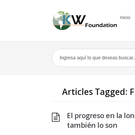
Inicio
Articles Tagged: 
El progreso en la lo
también lo son