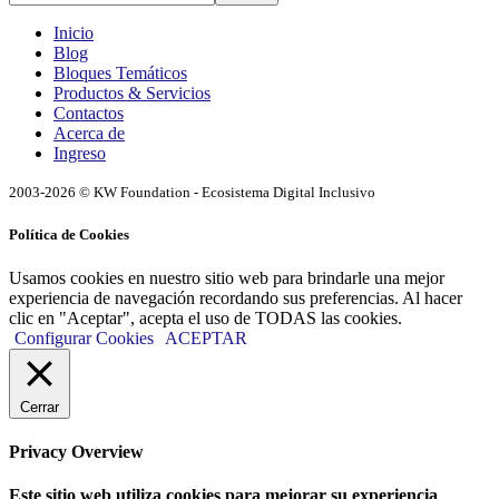
Inicio
Blog
Bloques Temáticos
Productos & Servicios
Contactos
Acerca de
Ingreso
2003-2026 © KW Foundation - Ecosistema Digital Inclusivo
Política de Cookies
Usamos cookies en nuestro sitio web para brindarle una mejor
experiencia de navegación recordando sus preferencias. Al hacer
clic en "Aceptar", acepta el uso de TODAS las cookies.
Configurar Cookies
ACEPTAR
Cerrar
Privacy Overview
Este sitio web utiliza cookies para mejorar su experiencia