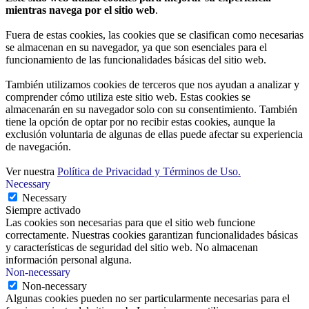
mientras navega por el sitio web
.
Fuera de estas cookies, las cookies que se clasifican como necesarias
se almacenan en su navegador, ya que son esenciales para el
funcionamiento de las funcionalidades básicas del sitio web.
También utilizamos cookies de terceros que nos ayudan a analizar y
comprender cómo utiliza este sitio web. Estas cookies se
almacenarán en su navegador solo con su consentimiento. También
tiene la opción de optar por no recibir estas cookies, aunque la
exclusión voluntaria de algunas de ellas puede afectar su experiencia
de navegación.
Ver nuestra
Política de Privacidad y Términos de Uso.
Necessary
Necessary
Siempre activado
Las cookies son necesarias para que el sitio web funcione
correctamente. Nuestras cookies garantizan funcionalidades básicas
y características de seguridad del sitio web. No almacenan
información personal alguna.
Non-necessary
Non-necessary
Algunas cookies pueden no ser particularmente necesarias para el