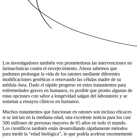
Los investigadores también ven prometedoras las intervenciones no
farmacéuticas contra el envejecimiento. Ahora sabemos que
podemos prolongar la vida de los ratones mediante diferentes
modificaciones genéticas o renovando las células madre de su
médula ósea. Dado el rápido progreso en estos tratamientos para
enfermedades graves en humanos, es posible que pronto algunas de
estas opciones con sabor a longevidad salgan del laboratorio y se
sometan a ensayos clínicos en humanos.
Muchos tratamientos que funcionan en ratones son incluso eficaces
si se inician en la mediana edad, una excelente noticia para los casi
500 millones de personas mayores de 65 años en todo el mundo.
Los científicos también están desarrollando rápidamente métodos
para medir la “edad biológica”, lo que podría acelerar enormemente