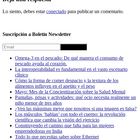
Lo siento, debes estar
conectado
para publicar un comentario.
Suscripción a Boletín Newsletter
Omega-3 en el pescado: De qué manera el consumo de
pescado ayuda al corazón.
La interoperabilidad es fundamental en el vasto escenario
clínico
Cómo la forma de comer despacio y la textura de los
alimentos influyen en el apetito y el peso
Mayo: Mes de la Concientización sobre la Salud Mental
Pantallas, prisas y actividades: qué ocio necesita realmente un
niño menor de tres años
¿Ven las máquinas mejor que nosotros si una imagen es falsa?
Los músculos ‘hablan’ con todo el cuerpo: la revolución
científica que cambia la visión del ejercicio
Construyendo el camino que falta para las mujeres
emprendedoras en India
Todo lo que necesitas saber sobre Ethernet