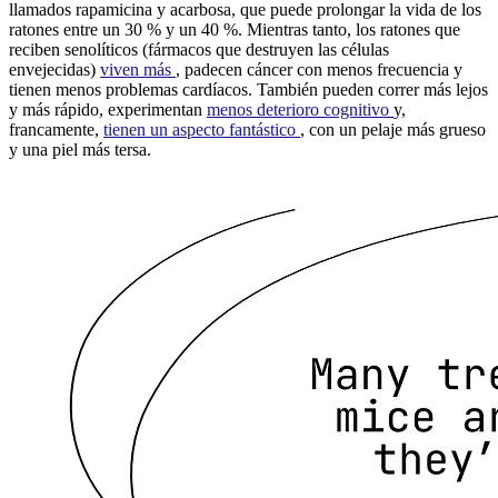
llamados rapamicina y acarbosa, que puede prolongar la vida de los
ratones entre un 30 % y un 40 %. Mientras tanto, los ratones que
reciben senolíticos (fármacos que destruyen las células
envejecidas)
viven más
, padecen cáncer con menos frecuencia y
tienen menos problemas cardíacos. También pueden correr más lejos
y más rápido, experimentan
menos deterioro cognitivo
y,
francamente,
tienen un aspecto fantástico
, con un pelaje más grueso
y una piel más tersa.