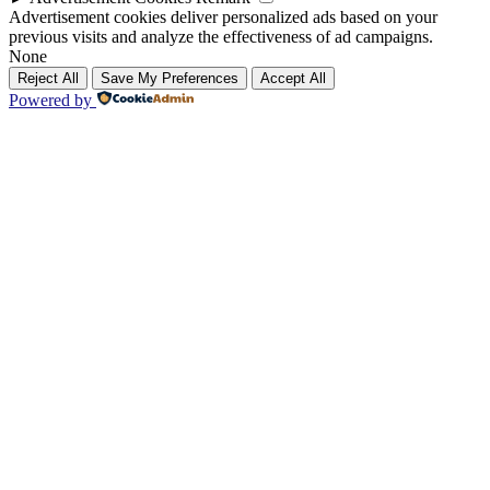
Advertisement cookies deliver personalized ads based on your
previous visits and analyze the effectiveness of ad campaigns.
None
Reject All
Save My Preferences
Accept All
Powered by