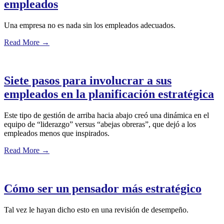
empleados
Una empresa no es nada sin los empleados adecuados.
Read More
→
Siete pasos para involucrar a sus
empleados en la planificación estratégica
Este tipo de gestión de arriba hacia abajo creó una dinámica en el
equipo de “liderazgo” versus “abejas obreras”, que dejó a los
empleados menos que inspirados.
Read More
→
Cómo ser un pensador más estratégico
Tal vez le hayan dicho esto en una revisión de desempeño.