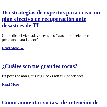
16 estrategias de expertos para crear un
plan efectivo de recuperación ante
desastres de TI
Como dice el viejo adagio, es sabio “esperar lo mejor, pero
prepararse para lo peor”.
Read More
→
¿Cuáles son tus grandes rocas?
En pocas palabras, sus Big Rocks son sus prioridades.
Read More
→
Cómo aumentar su tasa de retención de