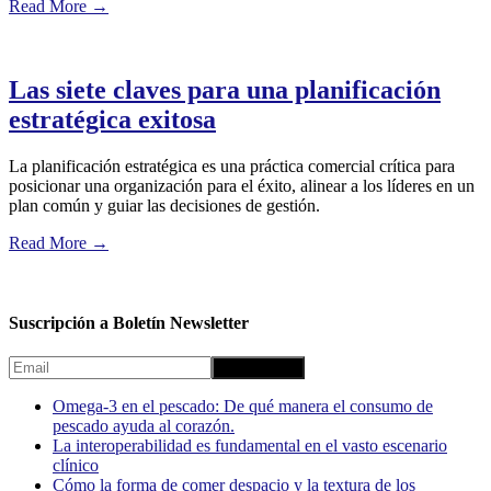
Read More
→
Las siete claves para una planificación
estratégica exitosa
La planificación estratégica es una práctica comercial crítica para
posicionar una organización para el éxito, alinear a los líderes en un
plan común y guiar las decisiones de gestión.
Read More
→
Suscripción a Boletín Newsletter
Omega-3 en el pescado: De qué manera el consumo de
pescado ayuda al corazón.
La interoperabilidad es fundamental en el vasto escenario
clínico
Cómo la forma de comer despacio y la textura de los