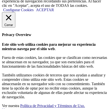
experiencia de navegación recordando sus preferencias. Al hacer
clic en "Aceptar", acepta el uso de TODAS las cookies.
Configurar Cookies
ACEPTAR
Cerrar
Privacy Overview
Este sitio web utiliza cookies para mejorar su experiencia
mientras navega por el sitio web
.
Fuera de estas cookies, las cookies que se clasifican como necesarias
se almacenan en su navegador, ya que son esenciales para el
funcionamiento de las funcionalidades básicas del sitio web.
También utilizamos cookies de terceros que nos ayudan a analizar y
comprender cómo utiliza este sitio web. Estas cookies se
almacenarán en su navegador solo con su consentimiento. También
tiene la opción de optar por no recibir estas cookies, aunque la
exclusión voluntaria de algunas de ellas puede afectar su experiencia
de navegación.
Ver nuestra
Política de Privacidad y Términos de Uso.