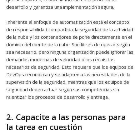
desarrollo y garantiza una implementación segura.
Inherente al enfoque de automatización está el concepto
de responsabilidad compartida; la seguridad de la actividad
de la nube y los contenedores se pone directamente en el
dominio del cliente de la nube. Son libres de operar según
sea necesario, pero ninguna organización puede ignorar las
demandas modernas de velocidad o los requisitos
necesarios de seguridad. Esto requiere que los equipos de
DevOps reconozcan y se adapten a las necesidades de la
supervisión de la seguridad, mientras que los equipos de
seguridad deben actuar según sus competencias sin
ralentizar los procesos de desarrollo y entrega.
2. Capacite a las personas para
la tarea en cuestión