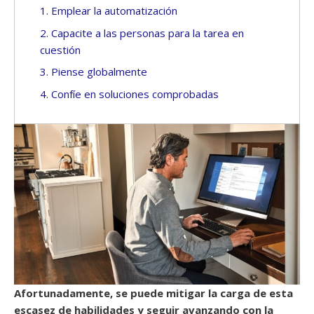
1. Emplear la automatización
2. Capacite a las personas para la tarea en
cuestión
3. Piense globalmente
4. Confíe en soluciones comprobadas
Afortunadamente, se puede mitigar la carga de esta
escasez de habilidades y seguir avanzando con la