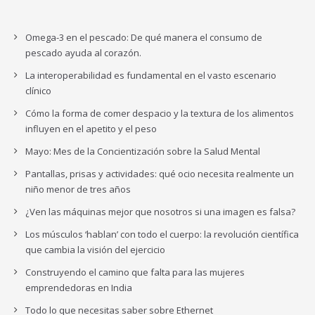
Omega-3 en el pescado: De qué manera el consumo de
pescado ayuda al corazón.
La interoperabilidad es fundamental en el vasto escenario
clínico
Cómo la forma de comer despacio y la textura de los alimentos
influyen en el apetito y el peso
Mayo: Mes de la Concientización sobre la Salud Mental
Pantallas, prisas y actividades: qué ocio necesita realmente un
niño menor de tres años
¿Ven las máquinas mejor que nosotros si una imagen es falsa?
Los músculos ‘hablan’ con todo el cuerpo: la revolución científica
que cambia la visión del ejercicio
Construyendo el camino que falta para las mujeres
emprendedoras en India
Todo lo que necesitas saber sobre Ethernet