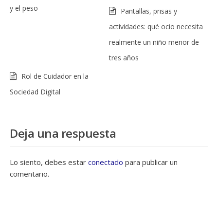
y el peso
Pantallas, prisas y
actividades: qué ocio necesita
realmente un niño menor de
tres años
Rol de Cuidador en la
Sociedad Digital
Deja una respuesta
Lo siento, debes estar
conectado
para publicar un
comentario.