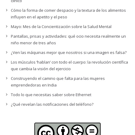
clínico
Cómo la forma de comer despacio y la textura de los alimentos
influyen en el apetito y el peso
Mayo: Mes de la Concientización sobre la Salud Mental
Pantallas, prisas y actividades: qué ocio necesita realmente un
niño menor de tres años
¿Ven las máquinas mejor que nosotros si una imagen es falsa?
Los músculos ‘hablan’ con todo el cuerpo: la revolución científica
que cambia la visión del ejercicio
Construyendo el camino que falta para las mujeres
emprendedoras en India
Todo lo que necesitas saber sobre Ethernet
¿Qué revelan las notificaciones del teléfono?