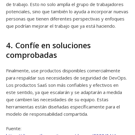
de trabajo. Esto no solo amplía el grupo de trabajadores
potenciales, sino que también lo ayuda a incorporar nuevas
personas que tienen diferentes perspectivas y enfoques
que podrían mejorar el trabajo que ya está haciendo.
4. Confíe en soluciones
comprobadas
Finalmente, use productos disponibles comercialmente
para respaldar sus necesidades de seguridad de DevOps.
Los productos SaaS son más confiables y efectivos en
este sentido, ya que escalarán y se adaptarán a medida
que cambien las necesidades de su equipo. Estas
herramientas están diseñadas específicamente para el
modelo de responsabilidad compartida.
Fuente: