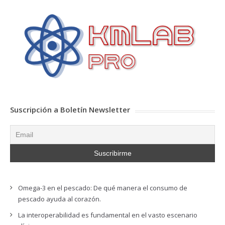
Suscripción a Boletín Newsletter
Omega-3 en el pescado: De qué manera el consumo de
pescado ayuda al corazón.
La interoperabilidad es fundamental en el vasto escenario