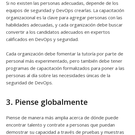
Si no existen las personas adecuadas, depende de los
equipos de seguridad y DevOps crearlas. La capacitación
organizacional es la clave para agregar personas con las
habilidades adecuadas, y cada organización debe buscar
convertir a los candidatos adecuados en expertos
calificados en DevOps y seguridad.
Cada organización debe fomentar la tutoría por parte de
personal más experimentado, pero también debe tener
programas de capacitación formalizados para poner a las
personas al día sobre las necesidades únicas de la
seguridad de DevOps.
3. Piense globalmente
Piense de manera más amplia acerca de dónde puede
encontrar talento y contrate a personas que puedan
demostrar su capacidad a través de pruebas y muestras