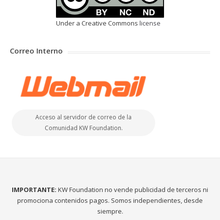
Under a Creative Commons
license
Correo Interno
Acceso al servidor de correo de la
Comunidad KW Foundation.
IMPORTANTE:
KW Foundation no vende publicidad de terceros ni
promociona contenidos pagos. Somos independientes, desde
siempre.