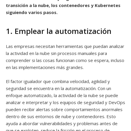
transición a la nube, los contenedores y Kubernetes
siguiendo varios pasos.
1. Emplear la automatización
Las empresas necesitan herramientas que puedan analizar
la actividad en la nube sin procesos manuales para
comprender si las cosas funcionan como se espera, incluso
en las implementaciones más grandes.
El factor igualador que combina velocidad, agilidad y
seguridad se encuentra en la automatización. Con un
enfoque automatizado, la actividad de la nube se puede
analizar e interpretar y los equipos de seguridad y DevOps
pueden recibir alertas sobre comportamientos anormales
dentro de sus entornos de nube y contenedores. Esto
ayuda a abordar vulnerabilidades y problemas antes de
que se exploten, reduce la fricción en el proceso de