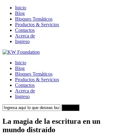
Inicio
Blog
Bloques Temáticos
Productos & Servicios
Contactos
Acerca de
Ingreso
Inicio
Blog
Bloques Temáticos
Productos & Servicios
Contactos
Acerca de
Ingreso
Search
La magia de la escritura en un
mundo distraído