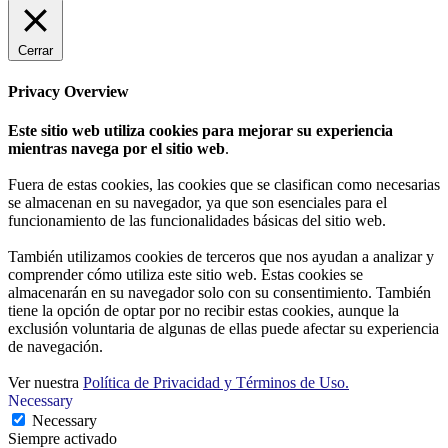
Cerrar
Privacy Overview
Este sitio web utiliza cookies para mejorar su experiencia
mientras navega por el sitio web
.
Fuera de estas cookies, las cookies que se clasifican como necesarias
se almacenan en su navegador, ya que son esenciales para el
funcionamiento de las funcionalidades básicas del sitio web.
También utilizamos cookies de terceros que nos ayudan a analizar y
comprender cómo utiliza este sitio web. Estas cookies se
almacenarán en su navegador solo con su consentimiento. También
tiene la opción de optar por no recibir estas cookies, aunque la
exclusión voluntaria de algunas de ellas puede afectar su experiencia
de navegación.
Ver nuestra
Política de Privacidad y Términos de Uso.
Necessary
Necessary
Siempre activado