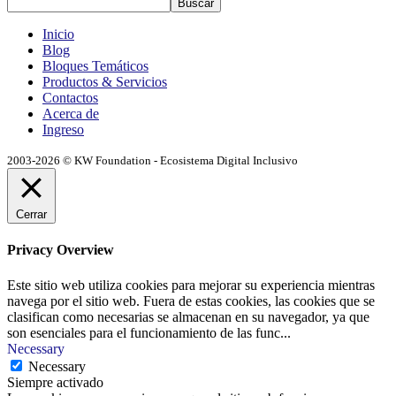
Buscar
Inicio
Blog
Bloques Temáticos
Productos & Servicios
Contactos
Acerca de
Ingreso
2003-2026 © KW Foundation - Ecosistema Digital Inclusivo
Cerrar
Privacy Overview
Este sitio web utiliza cookies para mejorar su experiencia mientras
navega por el sitio web. Fuera de estas cookies, las cookies que se
clasifican como necesarias se almacenan en su navegador, ya que
son esenciales para el funcionamiento de las func
...
Necessary
Necessary
Siempre activado