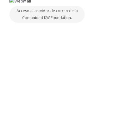
Acceso al servidor de correo de la
Comunidad KW Foundation.