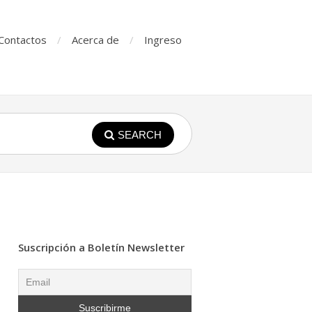
Contactos
Acerca de
Ingreso
SEARCH
Suscripción a Boletín Newsletter