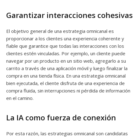
Garantizar interacciones cohesivas
El objetivo general de una estrategia omnicanal es
proporcionar a los clientes una experiencia coherente y
fiable que garantice que todas las interacciones con los
clientes estén vinculadas. Por ejemplo, un cliente puede
navegar por un producto en un sitio web, agregarlo a su
carrito a través de una aplicación móvil y luego finalizar la
compra en una tienda física. En una estrategia omnicanal
bien ejecutada, el cliente disfruta de una experiencia de
compra fluida, sin interrupciones ni pérdida de información
en el camino.
La IA como fuerza de conexión
Por esta razón, las estrategias omnicanal son candidatas