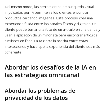
Del mismo modo, las herramientas de búsqueda visual
impulsadas por IA permiten a los clientes encontrar
productos cargando imágenes. Este proceso crea una
experiencia fluida entre los canales físicos y digitales. Un
cliente puede tomar una foto de un artículo en una tienda y
usar la aplicación de un minorista para encontrar artículos
similares en línea. La IA cierra la brecha entre estas
interacciones y hace que la experiencia del cliente sea más
coherente.
Abordar los desafíos de la IA en
las estrategias omnicanal
Abordar los problemas de
privacidad de los datos