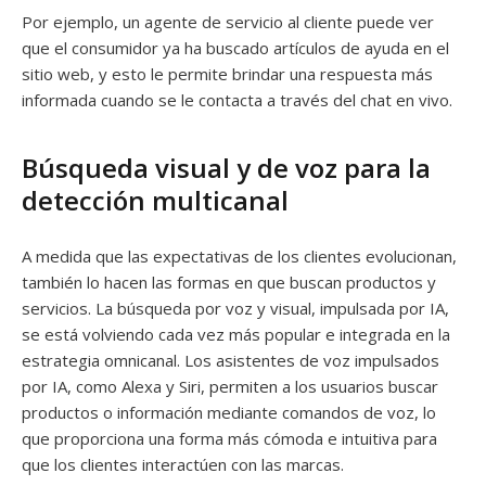
Por ejemplo, un agente de servicio al cliente puede ver
que el consumidor ya ha buscado artículos de ayuda en el
sitio web, y esto le permite brindar una respuesta más
informada cuando se le contacta a través del chat en vivo.
Búsqueda visual y de voz para la
detección multicanal
A medida que las expectativas de los clientes evolucionan,
también lo hacen las formas en que buscan productos y
servicios. La búsqueda por voz y visual, impulsada por IA,
se está volviendo cada vez más popular e integrada en la
estrategia omnicanal. Los asistentes de voz impulsados
por IA, como Alexa y Siri, permiten a los usuarios buscar
productos o información mediante comandos de voz, lo
que proporciona una forma más cómoda e intuitiva para
que los clientes interactúen con las marcas.