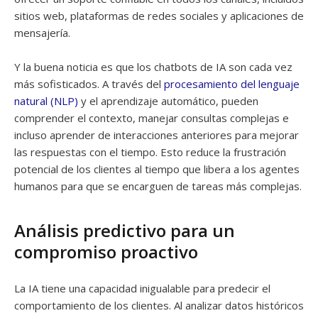
sitios web, plataformas de redes sociales y aplicaciones de
mensajería.
Y la buena noticia es que los chatbots de IA son cada vez
más sofisticados. A través del
procesamiento del lenguaje
natural (NLP)
y el aprendizaje automático, pueden
comprender el contexto, manejar consultas complejas e
incluso aprender de interacciones anteriores para mejorar
las respuestas con el tiempo. Esto reduce la frustración
potencial de los clientes al tiempo que libera a los agentes
humanos para que se encarguen de tareas más complejas.
Análisis predictivo para un
compromiso proactivo
La IA tiene una capacidad inigualable para predecir el
comportamiento de los clientes. Al analizar datos históricos