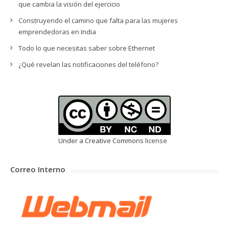
que cambia la visión del ejercicio
Construyendo el camino que falta para las mujeres
emprendedoras en India
Todo lo que necesitas saber sobre Ethernet
¿Qué revelan las notificaciones del teléfono?
Under a Creative Commons
license
Correo Interno