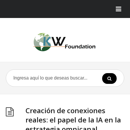
Creación de conexiones
reales: el papel de la IA en la
estrategia omnicanal