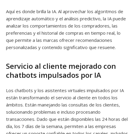
Aquí es donde brilla la IA. Al aprovechar los algoritmos de
aprendizaje automático y el análisis predictivo, la IA puede
analizar los comportamientos de los compradores, las
preferencias y el historial de compras en tiempo real, lo
que permite a las marcas ofrecer recomendaciones
personalizadas y contenido significativo que resuene.
Servicio al cliente mejorado con
chatbots impulsados por IA
Los chatbots y los asistentes virtuales impulsados por IA
están transformando el servicio al cliente en todos los
ámbitos. Están manejando las consultas de los clientes,
solucionando problemas e incluso procesando
transacciones. Dado que están disponibles las 24 horas del
día, los 7 días de la semana, permiten a las empresas
ofrecer un soporte confiable en todos los canales, incluidos