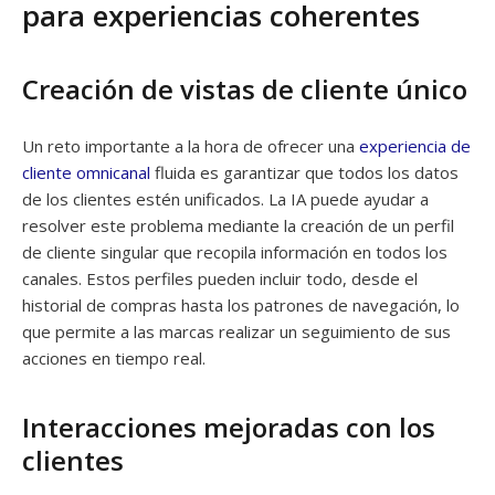
para experiencias coherentes
Creación de vistas de cliente único
Un reto importante a la hora de ofrecer una
experiencia de
cliente omnicanal
fluida es garantizar que todos los datos
de los clientes estén unificados. La IA puede ayudar a
resolver este problema mediante la creación de un perfil
de cliente singular que recopila información en todos los
canales. Estos perfiles pueden incluir todo, desde el
historial de compras hasta los patrones de navegación, lo
que permite a las marcas realizar un seguimiento de sus
acciones en tiempo real.
Interacciones mejoradas con los
clientes