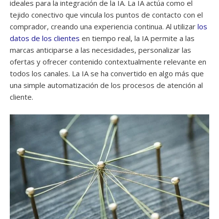
ideales para la integración de la IA. La IA actúa como el
tejido conectivo que vincula los puntos de contacto con el
comprador, creando una experiencia continua. Al utilizar
los
datos de los clientes
en tiempo real, la IA permite a las
marcas anticiparse a las necesidades, personalizar las
ofertas y ofrecer contenido contextualmente relevante en
todos los canales. La IA se ha convertido en algo más que
una simple automatización de los procesos de atención al
cliente.