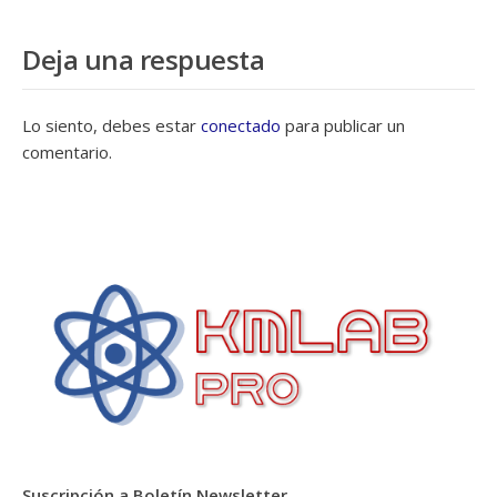
Deja una respuesta
Lo siento, debes estar
conectado
para publicar un
comentario.
Suscripción a Boletín Newsletter