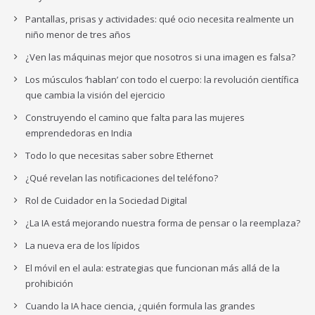
Pantallas, prisas y actividades: qué ocio necesita realmente un
niño menor de tres años
¿Ven las máquinas mejor que nosotros si una imagen es falsa?
Los músculos ‘hablan’ con todo el cuerpo: la revolución científica
que cambia la visión del ejercicio
Construyendo el camino que falta para las mujeres
emprendedoras en India
Todo lo que necesitas saber sobre Ethernet
¿Qué revelan las notificaciones del teléfono?
Rol de Cuidador en la Sociedad Digital
¿La IA está mejorando nuestra forma de pensar o la reemplaza?
La nueva era de los lípidos
El móvil en el aula: estrategias que funcionan más allá de la
prohibición
Cuando la IA hace ciencia, ¿quién formula las grandes