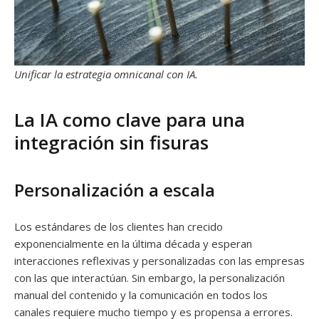
Unificar la estrategia omnicanal con IA.
La IA como clave para una
integración sin fisuras
Personalización a escala
Los estándares de los clientes han crecido
exponencialmente en la última década y esperan
interacciones reflexivas y personalizadas con las empresas
con las que interactúan. Sin embargo, la personalización
manual del contenido y la comunicación en todos los
canales requiere mucho tiempo y es propensa a errores.