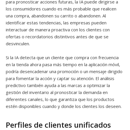
para pronosticar acciones futuras, la IA puede dirigirse a
los consumidores cuando es más probable que realicen
una compra, abandonen su carrito o abandonen. Al
identificar estas tendencias, las empresas pueden
interactuar de manera proactiva con los clientes con
ofertas o recordatorios distintivos antes de que se
desvinculen.
Si la IA detecta que un cliente que compra con frecuencia
en la tienda ahora pasa más tiempo en la aplicación móvil,
podría desencadenar una promoción o un mensaje dirigido
para fomentar la acción y captar su atención. El análisis
predictivo también ayuda a las marcas a optimizar la
gestión del inventario al pronosticar la demanda en
diferentes canales, lo que garantiza que los productos
estén disponibles cuando y donde los clientes los deseen.
Perfiles de clientes unificados