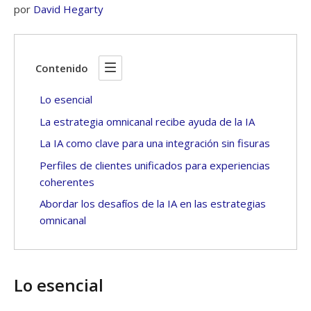
por
David Hegarty
Contenido
Lo esencial
La estrategia omnicanal recibe ayuda de la IA
La IA como clave para una integración sin fisuras
Perfiles de clientes unificados para experiencias
coherentes
Abordar los desafíos de la IA en las estrategias
omnicanal
Lo esencial