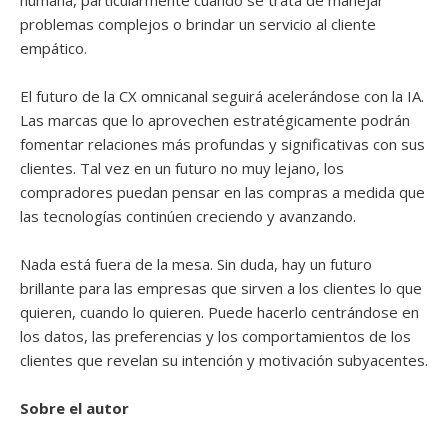
humana, particularmente cuando se trata de manejar
problemas complejos o brindar un servicio al cliente
empático.
El futuro de la CX omnicanal seguirá acelerándose con la IA.
Las marcas que lo aprovechen estratégicamente podrán
fomentar relaciones más profundas y significativas con sus
clientes. Tal vez en un futuro no muy lejano, los
compradores puedan pensar en las compras a medida que
las tecnologías continúen creciendo y avanzando.
Nada está fuera de la mesa. Sin duda, hay un futuro
brillante para las empresas que sirven a los clientes lo que
quieren, cuando lo quieren. Puede hacerlo centrándose en
los datos, las preferencias y los comportamientos de los
clientes que revelan su intención y motivación subyacentes.
Sobre el autor