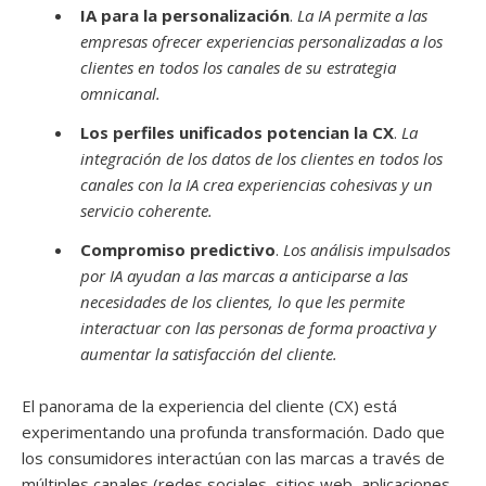
IA para la personalización
.
La IA permite a las
empresas ofrecer experiencias personalizadas a los
clientes en todos los canales de su estrategia
omnicanal.
Los perfiles unificados potencian la CX
.
La
integración de los datos de los clientes en todos los
canales con la IA crea experiencias cohesivas y un
servicio coherente.
Compromiso predictivo
.
Los análisis impulsados
por IA ayudan a las marcas a anticiparse a las
necesidades de los clientes, lo que les permite
interactuar con las personas de forma proactiva y
aumentar la satisfacción del cliente.
El panorama de la experiencia del cliente (CX) está
experimentando una profunda transformación. Dado que
los consumidores interactúan con las marcas a través de
múltiples canales (redes sociales, sitios web, aplicaciones