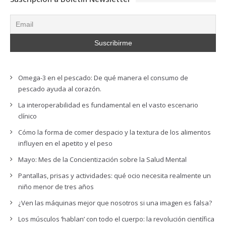
Omega-3 en el pescado: De qué manera el consumo de
pescado ayuda al corazón.
La interoperabilidad es fundamental en el vasto escenario
clínico
Cómo la forma de comer despacio y la textura de los alimentos
influyen en el apetito y el peso
Mayo: Mes de la Concientización sobre la Salud Mental
Pantallas, prisas y actividades: qué ocio necesita realmente un
niño menor de tres años
¿Ven las máquinas mejor que nosotros si una imagen es falsa?
Los músculos ‘hablan’ con todo el cuerpo: la revolución científica