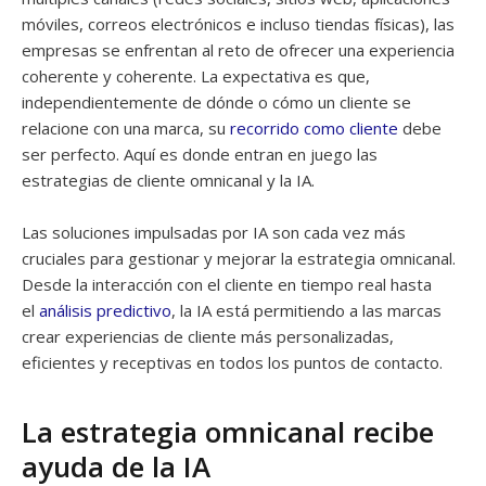
móviles, correos electrónicos e incluso tiendas físicas), las
empresas se enfrentan al reto de ofrecer una experiencia
coherente y coherente. La expectativa es que,
independientemente de dónde o cómo un cliente se
relacione con una marca, su
recorrido como cliente
debe
ser perfecto. Aquí es donde entran en juego las
estrategias de cliente omnicanal y la IA.
Las soluciones impulsadas por IA son cada vez más
cruciales para gestionar y mejorar la estrategia omnicanal.
Desde la interacción con el cliente en tiempo real hasta
el
análisis predictivo
, la IA está permitiendo a las marcas
crear experiencias de cliente más personalizadas,
eficientes y receptivas en todos los puntos de contacto.
La estrategia omnicanal recibe
ayuda de la IA