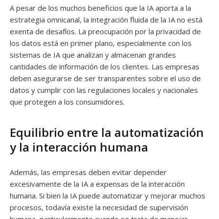
A pesar de los muchos beneficios que la IA aporta a la
estrategia omnicanal, la integración fluida de la IA no está
exenta de desafíos. La preocupación por la privacidad de
los datos está en primer plano, especialmente con los
sistemas de IA que analizan y almacenan grandes
cantidades de información de los clientes. Las empresas
deben asegurarse de ser transparentes sobre el uso de
datos y cumplir con las regulaciones locales y nacionales
que protegen a los consumidores.
Equilibrio entre la automatización
y la interacción humana
Además, las empresas deben evitar depender
excesivamente de la IA a expensas de la interacción
humana. Si bien la IA puede automatizar y mejorar muchos
procesos, todavía existe la necesidad de supervisión