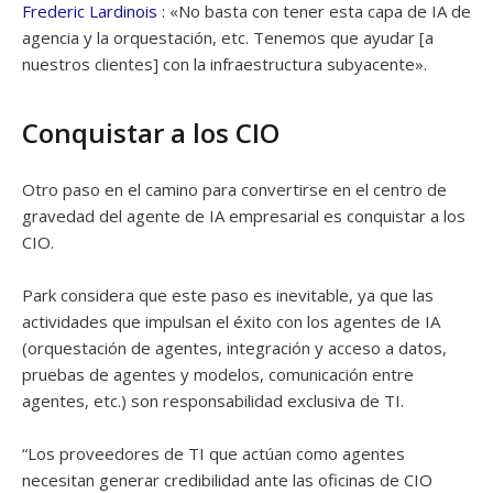
Frederic Lardinois
: «No basta con tener esta capa de IA de
agencia y la orquestación, etc. Tenemos que ayudar [a
nuestros clientes] con la infraestructura subyacente».
Conquistar a los CIO
Otro paso en el camino para convertirse en el centro de
gravedad del agente de IA empresarial es conquistar a los
CIO.
Park considera que este paso es inevitable, ya que las
actividades que impulsan el éxito con los agentes de IA
(orquestación de agentes, integración y acceso a datos,
pruebas de agentes y modelos, comunicación entre
agentes, etc.) son responsabilidad exclusiva de TI.
“Los proveedores de TI que actúan como agentes
necesitan generar credibilidad ante las oficinas de CIO