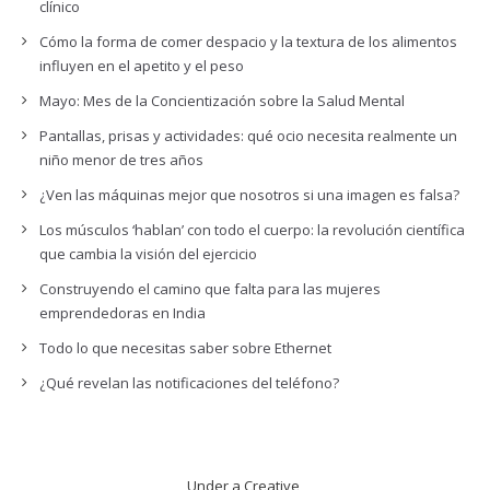
clínico
Cómo la forma de comer despacio y la textura de los alimentos
influyen en el apetito y el peso
Mayo: Mes de la Concientización sobre la Salud Mental
Pantallas, prisas y actividades: qué ocio necesita realmente un
niño menor de tres años
¿Ven las máquinas mejor que nosotros si una imagen es falsa?
Los músculos ‘hablan’ con todo el cuerpo: la revolución científica
que cambia la visión del ejercicio
Construyendo el camino que falta para las mujeres
emprendedoras en India
Todo lo que necesitas saber sobre Ethernet
¿Qué revelan las notificaciones del teléfono?
Under a Creative