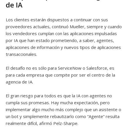
de IA
Los clientes estarán dispuestos a continuar con sus
proveedores actuales, continuó Mueller, siempre y cuando
los vendedores cumplan con las aplicaciones impulsadas
por IA que han estado prometiendo, a saber, agentes,
aplicaciones de información y nuevos tipos de aplicaciones
transaccionales.
El desafío no es sólo para ServiceNow o Salesforce, es
para cada empresa que compite por ser el centro de la
agencia de IA.
El gran riesgo para todos es que la IA con agentes no
cumpla sus promesas. Hay mucha expectación, pero
implementar algo mucho más complejo que un asistente o
un bot y simplemente rebautizarlo como “Agente” resulta
realmente difícil, afirmó Pelz-Sharpe.