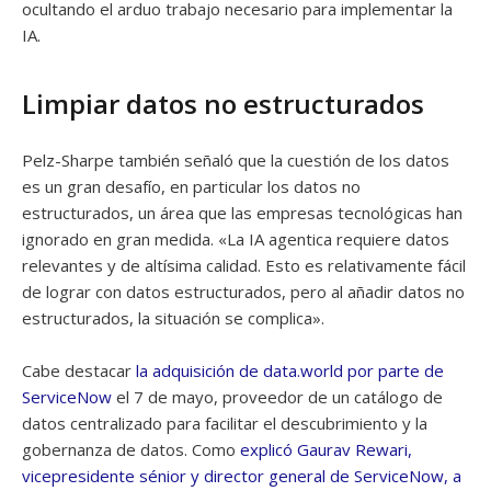
ocultando el arduo trabajo necesario para implementar la
IA.
Limpiar datos no estructurados
Pelz-Sharpe también señaló que la cuestión de los datos
es un gran desafío, en particular los datos no
estructurados, un área que las empresas tecnológicas han
ignorado en gran medida. «La IA agentica requiere datos
relevantes y de altísima calidad. Esto es relativamente fácil
de lograr con datos estructurados, pero al añadir datos no
estructurados, la situación se complica».
Cabe destacar
la adquisición de data.world por parte de
ServiceNow
el 7 de mayo, proveedor de un catálogo de
datos centralizado para facilitar el descubrimiento y la
gobernanza de datos. Como
explicó Gaurav Rewari,
vicepresidente sénior y director general de ServiceNow, a