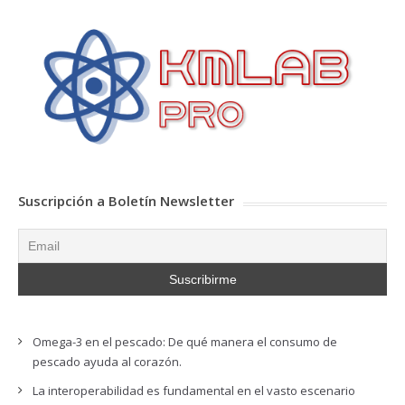
Suscripción a Boletín Newsletter
Omega-3 en el pescado: De qué manera el consumo de
pescado ayuda al corazón.
La interoperabilidad es fundamental en el vasto escenario