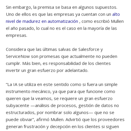
Sin embargo, la premisa se basa en algunos supuestos.
Uno de ellos es que las empresas ya cuentan con un
alto
nivel de madurez en automatización
, como escribió Mullen
el año pasado, lo cual no es el caso en la mayoría de las
empresas.
Considera que las últimas salvas de Salesforce y
ServiceNow son promesas que actualmente no pueden
cumplir. Más bien, es responsabilidad de los clientes
invertir un gran esfuerzo por adelantado.
“La IA se utiliza en este sentido como si fuera un simple
instrumento mecánico, ya que para que funcione como
quieren que la veamos, se requiere un gran esfuerzo
subyacente —análisis de procesos, gestión de datos no
estructurados, por nombrar solo algunos— que no se
puede obviar”, afirmó Mullen. Advirtió que los proveedores
generan frustración y decepción en los clientes si siguen