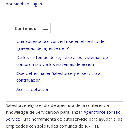
por
Siobhan Fagan
Contenido
Una apuesta por convertirse en el centro de
gravedad del agente de IA
De los sistemas de registro a los sistemas de
compromiso y a los sistemas de acción
Qué deben hacer Salesforce y el servicio a
continuación
Acerca del autor
Salesforce eligió el día de apertura de la conferencia
Knowledge de ServiceNow para lanzar
Agentforce for HR
Service
, una herramienta de autoservicio para ayudar a los
empleados con solicitudes comunes de RR.HH.