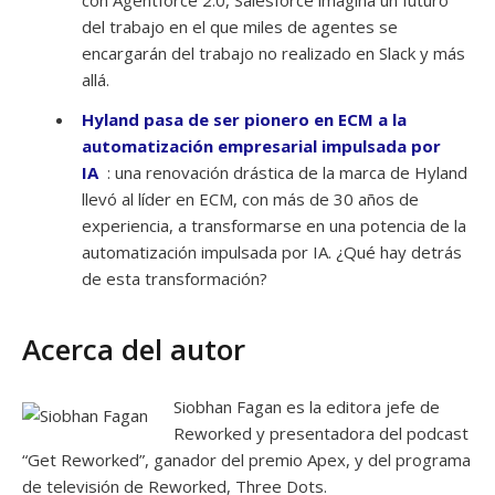
con Agentforce 2.0, Salesforce imagina un futuro
del trabajo en el que miles de agentes se
encargarán del trabajo no realizado en Slack y más
allá.
Hyland pasa de ser pionero en ECM a la
automatización empresarial impulsada por
IA
: una renovación drástica de la marca de Hyland
llevó al líder en ECM, con más de 30 años de
experiencia, a transformarse en una potencia de la
automatización impulsada por IA. ¿Qué hay detrás
de esta transformación?
Acerca del autor
Siobhan Fagan es la editora jefe de
Reworked y presentadora del podcast
“Get Reworked”, ganador del premio Apex, y del programa
de televisión de Reworked, Three Dots.