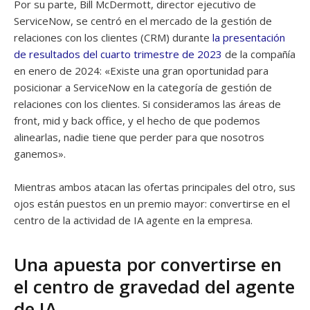
Por su parte, Bill McDermott, director ejecutivo de
ServiceNow, se centró en el mercado de la gestión de
relaciones con los clientes (CRM) durante
la presentación
de resultados del cuarto trimestre de 2023
de la compañía
en enero de 2024: «Existe una gran oportunidad para
posicionar a ServiceNow en la categoría de gestión de
relaciones con los clientes. Si consideramos las áreas de
front, mid y back office, y el hecho de que podemos
alinearlas, nadie tiene que perder para que nosotros
ganemos».
Mientras ambos atacan las ofertas principales del otro, sus
ojos están puestos en un premio mayor: convertirse en el
centro de la actividad de IA agente en la empresa.
Una apuesta por convertirse en
el centro de gravedad del agente
de IA