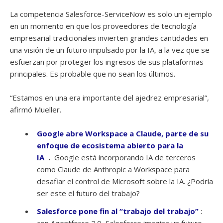
La competencia Salesforce-ServiceNow es solo un ejemplo
en un momento en que los proveedores de tecnología
empresarial tradicionales invierten grandes cantidades en
una visión de un futuro impulsado por la IA, a la vez que se
esfuerzan por proteger los ingresos de sus plataformas
principales. Es probable que no sean los últimos.
“Estamos en una era importante del ajedrez empresarial”,
afirmó Mueller.
Google abre Workspace a Claude, parte de su
enfoque de ecosistema abierto para la
IA
.
Google está incorporando IA de terceros
como Claude de Anthropic a Workspace para
desafiar el control de Microsoft sobre la IA. ¿Podría
ser este el futuro del trabajo?
Salesforce pone fin al “trabajo del trabajo”
: