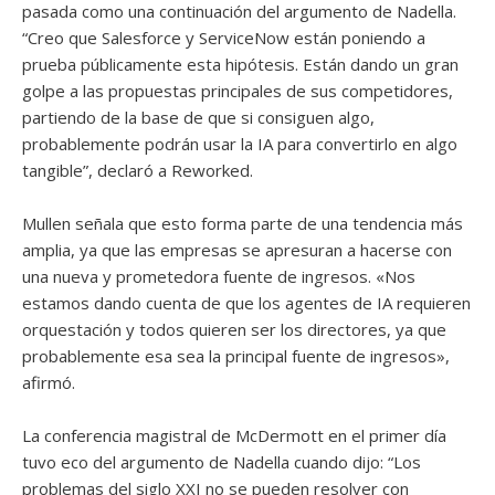
pasada como una continuación del argumento de Nadella.
“Creo que Salesforce y ServiceNow están poniendo a
prueba públicamente esta hipótesis. Están dando un gran
golpe a las propuestas principales de sus competidores,
partiendo de la base de que si consiguen algo,
probablemente podrán usar la IA para convertirlo en algo
tangible”, declaró a Reworked.
Mullen señala que esto forma parte de una tendencia más
amplia, ya que las empresas se apresuran a hacerse con
una nueva y prometedora fuente de ingresos. «Nos
estamos dando cuenta de que los agentes de IA requieren
orquestación y todos quieren ser los directores, ya que
probablemente esa sea la principal fuente de ingresos»,
afirmó.
La conferencia magistral de McDermott en el primer día
tuvo eco del argumento de Nadella cuando dijo: “Los
problemas del siglo XXI no se pueden resolver con