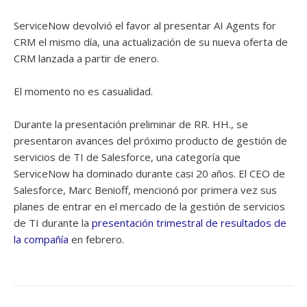
ServiceNow devolvió el favor al presentar AI Agents for
CRM el mismo día, una actualización de su nueva oferta de
CRM lanzada a partir de enero.
El momento no es casualidad.
Durante la presentación preliminar de RR. HH., se
presentaron avances del próximo producto de gestión de
servicios de TI de Salesforce, una categoría que
ServiceNow ha dominado durante casi 20 años. El CEO de
Salesforce, Marc Benioff, mencionó por primera vez sus
planes de entrar en el mercado de la gestión de servicios
de TI durante la
presentación trimestral de resultados de
la compañía
en febrero.