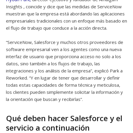
Insights , coincide y dice que las medidas de ServiceNow
muestran que la empresa está abordando las aplicaciones
empresariales tradicionales con un enfoque más basado en
el flujo de trabajo que conduce a la acción directa.
“ServiceNow, Salesforce y muchos otros proveedores de
software empresarial ven a los agentes como una nueva
interfaz de usuario que proporciona acceso no solo a los
datos, sino también a los flujos de trabajo, las
integraciones y los análisis de la empresa”, explicó Park a
Reworked. “Y en lugar de tener que desarrollar y definir
todas estas capacidades de forma técnica y meticulosa,
los clientes pueden simplemente solicitar la información y
la orientación que buscan y recibirlas”.
Qué deben hacer Salesforce y el
servicio a continuación