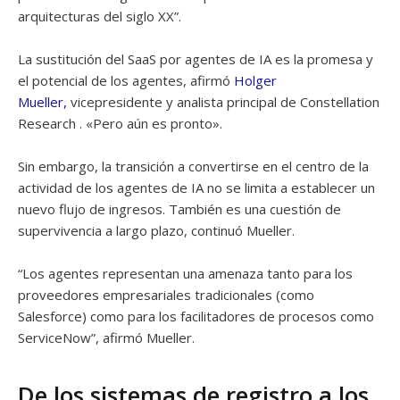
arquitecturas del siglo XX”.
La sustitución del SaaS por agentes de IA es la promesa y
el potencial de los agentes, afirmó
Holger
Mueller,
vicepresidente y analista principal de Constellation
Research . «Pero aún es pronto».
Sin embargo, la transición a convertirse en el centro de la
actividad de los agentes de IA no se limita a establecer un
nuevo flujo de ingresos. También es una cuestión de
supervivencia a largo plazo, continuó Mueller.
“Los agentes representan una amenaza tanto para los
proveedores empresariales tradicionales (como
Salesforce) como para los facilitadores de procesos como
ServiceNow”, afirmó Mueller.
De los sistemas de registro a los