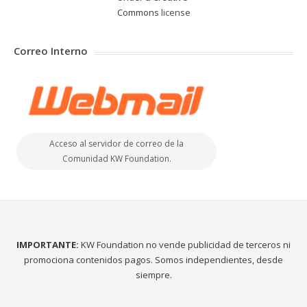
Commons
license
Correo Interno
Acceso al servidor de correo de la
Comunidad KW Foundation.
IMPORTANTE:
KW Foundation no vende publicidad de terceros ni
promociona contenidos pagos. Somos independientes, desde
siempre.