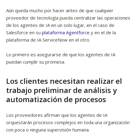
Aún queda mucho por hacer antes de que cualquier
proveedor de tecnología pueda centralizar las operaciones
de los agentes de IA en un solo lugar, en el caso de
Salesforce en su
plataforma Agentforce
y en el de la
plataforma de IA ServiceNow en el otro.
Lo primero es asegurarse de que los agentes de IA
puedan cumplir su promesa.
Los clientes necesitan realizar el
trabajo preliminar de análisis y
automatización de procesos
Los proveedores afirman que los agentes de IA
orquestarán procesos complejos en toda una organización
con poca o ninguna supervisión humana.