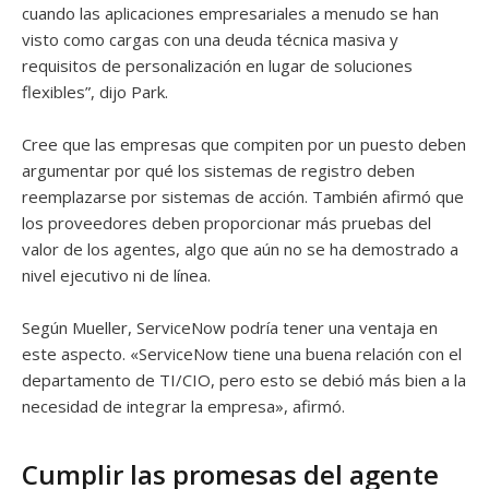
cuando las aplicaciones empresariales a menudo se han
visto como cargas con una deuda técnica masiva y
requisitos de personalización en lugar de soluciones
flexibles”, dijo Park.
Cree que las empresas que compiten por un puesto deben
argumentar por qué los sistemas de registro deben
reemplazarse por sistemas de acción. También afirmó que
los proveedores deben proporcionar más pruebas del
valor de los agentes, algo que aún no se ha demostrado a
nivel ejecutivo ni de línea.
Según Mueller, ServiceNow podría tener una ventaja en
este aspecto. «ServiceNow tiene una buena relación con el
departamento de TI/CIO, pero esto se debió más bien a la
necesidad de integrar la empresa», afirmó.
Cumplir las promesas del agente