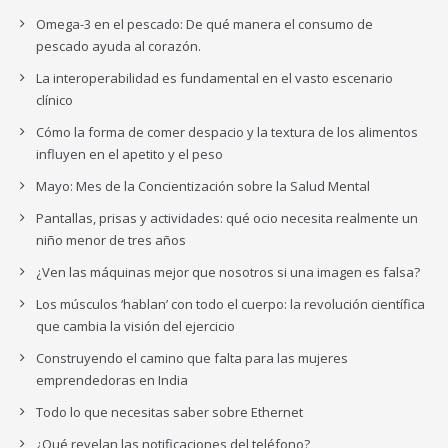
Omega-3 en el pescado: De qué manera el consumo de
pescado ayuda al corazón.
La interoperabilidad es fundamental en el vasto escenario
clínico
Cómo la forma de comer despacio y la textura de los alimentos
influyen en el apetito y el peso
Mayo: Mes de la Concientización sobre la Salud Mental
Pantallas, prisas y actividades: qué ocio necesita realmente un
niño menor de tres años
¿Ven las máquinas mejor que nosotros si una imagen es falsa?
Los músculos ‘hablan’ con todo el cuerpo: la revolución científica
que cambia la visión del ejercicio
Construyendo el camino que falta para las mujeres
emprendedoras en India
Todo lo que necesitas saber sobre Ethernet
¿Qué revelan las notificaciones del teléfono?