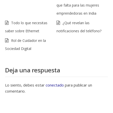
que falta para las mujeres
emprendedoras en India
Todo lo que necesitas
¿Qué revelan las
saber sobre Ethernet
notificaciones del teléfono?
Rol de Cuidador en la
Sociedad Digital
Deja una respuesta
Lo siento, debes estar
conectado
para publicar un
comentario.