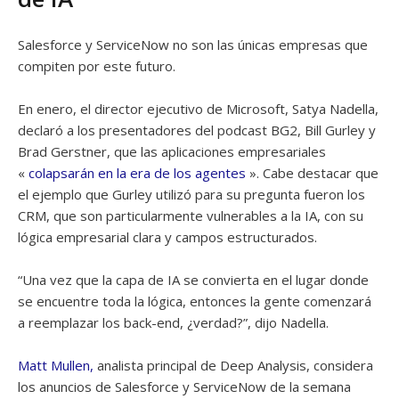
Salesforce y ServiceNow no son las únicas empresas que
compiten por este futuro.
En enero, el director ejecutivo de Microsoft, Satya Nadella,
declaró a los presentadores del podcast BG2, Bill Gurley y
Brad Gerstner, que las aplicaciones empresariales
«
colapsarán en la era de los agentes
». Cabe destacar que
el ejemplo que Gurley utilizó para su pregunta fueron los
CRM, que son particularmente vulnerables a la IA, con su
lógica empresarial clara y campos estructurados.
“Una vez que la capa de IA se convierta en el lugar donde
se encuentre toda la lógica, entonces la gente comenzará
a reemplazar los back-end, ¿verdad?”, dijo Nadella.
Matt Mullen,
analista principal de Deep Analysis, considera
los anuncios de Salesforce y ServiceNow de la semana