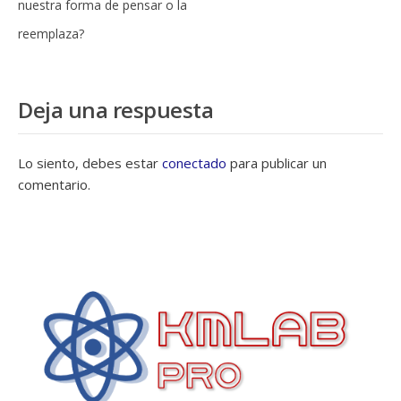
nuestra forma de pensar o la
reemplaza?
Deja una respuesta
Lo siento, debes estar
conectado
para publicar un
comentario.