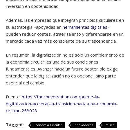
inversión en sostenibilidad.
Además, las empresas que integran principios circulares en
su estrategia –apoyadas en
herramientas digitales
–
pueden reducir costes, atraer talento y diferenciarse en un
mercado cada vez más consciente de su trascendencia.
En resumen, la digitalización no es solo un complemento de
la economía circular: es una de sus condiciones
fundamentales. Avanzar hacia un futuro sostenible exige
entender que la digitalización no es opcional, sino parte
esencial del cambio.
Fuente:
https://theconversation.com/puede-la-
digitalizacion-acelerar-la-transicion-hacia-una-economia-
circular-258023
Tagged:
Economía Circular
Innovadores
Países