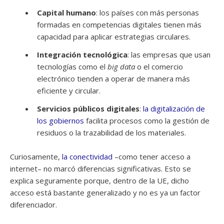
Capital humano
: los países con más personas
formadas en competencias digitales tienen más
capacidad para aplicar estrategias circulares.
Integración tecnológica
: las empresas que usan
tecnologías como el
big data
o el comercio
electrónico tienden a operar de manera más
eficiente y circular.
Servicios públicos digitales
:
la digitalización de
los gobiernos
facilita procesos como la gestión de
residuos o la trazabilidad de los materiales.
Curiosamente,
la conectividad
–como tener acceso a
internet– no marcó diferencias significativas. Esto se
explica seguramente porque, dentro de la UE, dicho
acceso está bastante generalizado y no es ya un factor
diferenciador.