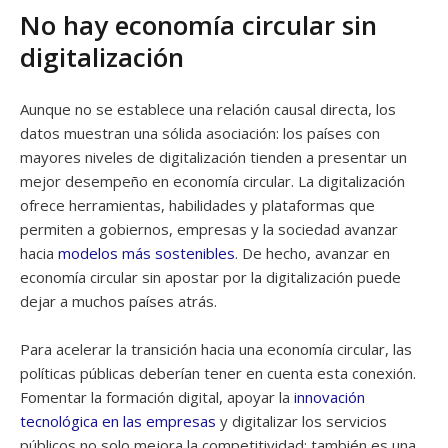
No hay economía circular sin
digitalización
Aunque no se establece una relación causal directa, los
datos muestran una sólida asociación: los países con
mayores niveles de digitalización tienden a presentar un
mejor desempeño en economía circular. La digitalización
ofrece herramientas, habilidades y plataformas que
permiten a gobiernos, empresas y la sociedad avanzar
hacia
modelos más sostenibles
. De hecho, avanzar en
economía circular sin apostar por la digitalización puede
dejar a muchos países atrás.
Para acelerar la transición hacia una economía circular, las
políticas públicas deberían tener en cuenta esta conexión.
Fomentar la formación digital, apoyar la
innovación
tecnológica en las empresas
y digitalizar los servicios
públicos no solo mejora la competitividad: también es una