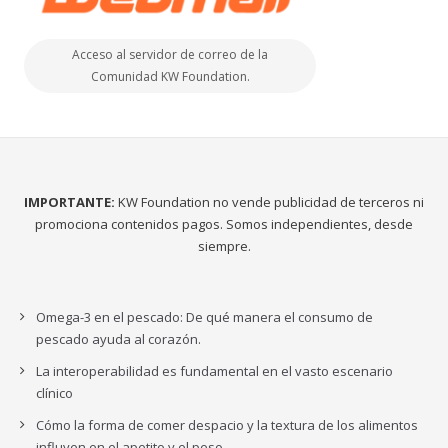
Acceso al servidor de correo de la
Comunidad KW Foundation.
IMPORTANTE:
KW Foundation no vende publicidad de terceros ni
promociona contenidos pagos. Somos independientes, desde
siempre.
Omega-3 en el pescado: De qué manera el consumo de
pescado ayuda al corazón.
La interoperabilidad es fundamental en el vasto escenario
clínico
Cómo la forma de comer despacio y la textura de los alimentos
influyen en el apetito y el peso