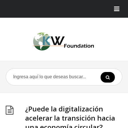
¿Puede la digitalización
acelerar la transición hacia
una economía circular?