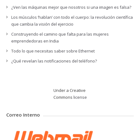
¿Ven las máquinas mejor que nosotros si una imagen es falsa?
Los músculos ‘hablan’ con todo el cuerpo: la revolución científica
que cambia la visión del ejercicio
Construyendo el camino que falta para las mujeres
emprendedoras en India
Todo lo que necesitas saber sobre Ethernet
¿Qué revelan las notificaciones del teléfono?
Under a Creative
Commons
license
Correo Interno