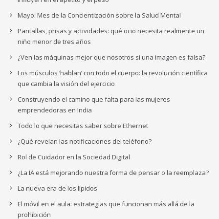
Mayo: Mes de la Concientización sobre la Salud Mental
Pantallas, prisas y actividades: qué ocio necesita realmente un
niño menor de tres años
¿Ven las máquinas mejor que nosotros si una imagen es falsa?
Los músculos ‘hablan’ con todo el cuerpo: la revolución científica
que cambia la visión del ejercicio
Construyendo el camino que falta para las mujeres
emprendedoras en India
Todo lo que necesitas saber sobre Ethernet
¿Qué revelan las notificaciones del teléfono?
Rol de Cuidador en la Sociedad Digital
¿La IA está mejorando nuestra forma de pensar o la reemplaza?
La nueva era de los lípidos
El móvil en el aula: estrategias que funcionan más allá de la
prohibición