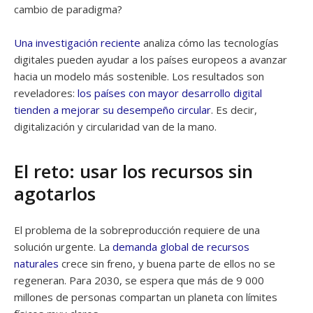
cambio de paradigma?
Una investigación reciente
analiza cómo las tecnologías
digitales pueden ayudar a los países europeos a avanzar
hacia un modelo más sostenible. Los resultados son
reveladores:
los países con mayor desarrollo digital
tienden a mejorar su desempeño circular
. Es decir,
digitalización y circularidad van de la mano.
El reto: usar los recursos sin
agotarlos
El problema de la sobreproducción requiere de una
solución urgente. La
demanda global de recursos
naturales
crece sin freno, y buena parte de ellos no se
regeneran. Para 2030, se espera que más de 9 000
millones de personas compartan un planeta con límites