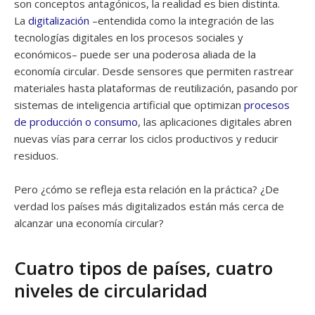
son conceptos antagónicos, la realidad es bien distinta.
La
digitalización
–entendida como la integración de las
tecnologías digitales en los procesos sociales y
económicos– puede ser una poderosa aliada de la
economía circular. Desde sensores que permiten rastrear
materiales hasta plataformas de reutilización, pasando por
sistemas de inteligencia artificial que optimizan
procesos
de producción o consumo
, las aplicaciones digitales abren
nuevas vías para cerrar los ciclos productivos y reducir
residuos.
Pero ¿cómo se refleja esta relación en la práctica? ¿De
verdad los países más digitalizados están más cerca de
alcanzar una economía circular?
Cuatro tipos de países, cuatro
niveles de circularidad