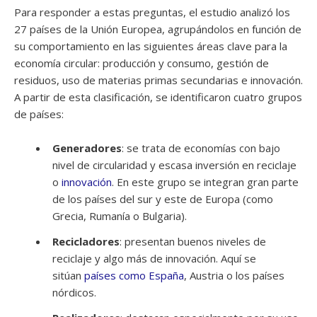
Para responder a estas preguntas, el estudio analizó los
27 países de la Unión Europea, agrupándolos en función de
su comportamiento en las siguientes áreas clave para la
economía circular: producción y consumo, gestión de
residuos, uso de materias primas secundarias e innovación.
A partir de esta clasificación, se identificaron cuatro grupos
de países:
Generadores
: se trata de economías con bajo
nivel de circularidad y escasa inversión en reciclaje
o
innovación
. En este grupo se integran gran parte
de los países del sur y este de Europa (como
Grecia, Rumanía o Bulgaria).
Recicladores
: presentan buenos niveles de
reciclaje y algo más de innovación. Aquí se
sitúan
países como España
, Austria o los países
nórdicos.