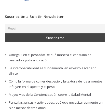
Suscripción a Boletín Newsletter
Omega-3 en el pescado: De qué manera el consumo de
pescado ayuda al corazón.
La interoperabilidad es fundamental en el vasto escenario
clínico
Cómo la forma de comer despacio y la textura de los alimentos
influyen en el apetito y el peso
Mayo: Mes de la Concientización sobre la Salud Mental
Pantallas, prisas y actividades: qué ocio necesita realmente un
niño menor de tres años