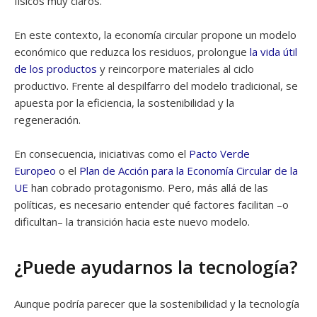
físicos muy claros.
En este contexto, la economía circular propone un modelo
económico que reduzca los residuos, prolongue
la vida útil
de los productos
y reincorpore materiales al ciclo
productivo. Frente al despilfarro del modelo tradicional, se
apuesta por la eficiencia, la sostenibilidad y la
regeneración.
En consecuencia, iniciativas como el
Pacto Verde
Europeo
o el
Plan de Acción para la Economía Circular de la
UE
han cobrado protagonismo. Pero, más allá de las
políticas, es necesario entender qué factores facilitan –o
dificultan– la transición hacia este nuevo modelo.
¿Puede ayudarnos la tecnología?
Aunque podría parecer que la sostenibilidad y la tecnología