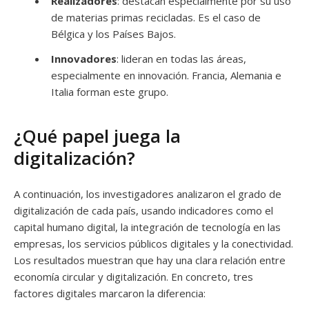
Realizadores
: destacan especialmente por su uso
de materias primas recicladas. Es el caso de
Bélgica y los Países Bajos.
Innovadores
: lideran en todas las áreas,
especialmente en innovación. Francia, Alemania e
Italia forman este grupo.
¿Qué papel juega la
digitalización?
A continuación, los investigadores analizaron el grado de
digitalización de cada país, usando indicadores como el
capital humano digital, la integración de tecnología en las
empresas, los servicios públicos digitales y la conectividad.
Los resultados muestran que hay una clara relación entre
economía circular y digitalización. En concreto, tres
factores digitales marcaron la diferencia: