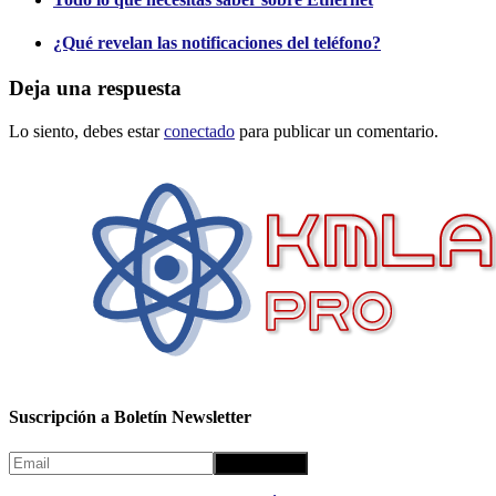
¿Qué revelan las notificaciones del teléfono?
Deja una respuesta
Lo siento, debes estar
conectado
para publicar un comentario.
Suscripción a Boletín Newsletter