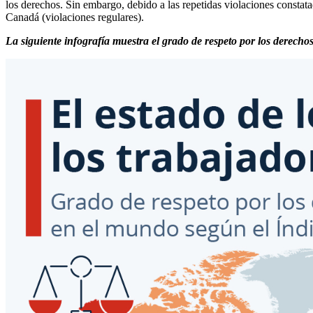
los derechos. Sin embargo, debido a las repetidas violaciones constatad
Canadá (violaciones regulares).
La siguiente infografía muestra el grado de respeto por los derechos