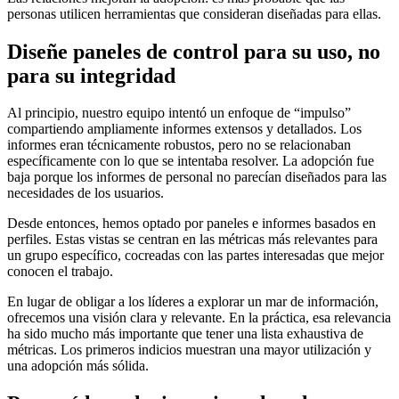
personas utilicen herramientas que consideran diseñadas para ellas.
Diseñe paneles de control para su uso, no
para su integridad
Al principio, nuestro equipo intentó un enfoque de “impulso”
compartiendo ampliamente informes extensos y detallados. Los
informes eran técnicamente robustos, pero no se relacionaban
específicamente con lo que se intentaba resolver. La adopción fue
baja porque los informes de personal no parecían diseñados para las
necesidades de los usuarios.
Desde entonces, hemos optado por paneles e informes basados ​​en
perfiles. Estas vistas se centran en las métricas más relevantes para
un grupo específico, cocreadas con las partes interesadas que mejor
conocen el trabajo.
En lugar de obligar a los líderes a explorar un mar de información,
ofrecemos una visión clara y relevante. En la práctica, esa relevancia
ha sido mucho más importante que tener una lista exhaustiva de
métricas. Los primeros indicios muestran una mayor utilización y
una adopción más sólida.