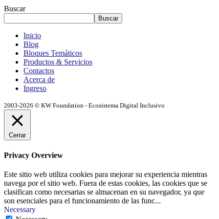
Buscar
Buscar
Inicio
Blog
Bloques Temáticos
Productos & Servicios
Contactos
Acerca de
Ingreso
2003-2026 © KW Foundation - Ecosistema Digital Inclusivo
Cerrar
Privacy Overview
Este sitio web utiliza cookies para mejorar su experiencia mientras
navega por el sitio web. Fuera de estas cookies, las cookies que se
clasifican como necesarias se almacenan en su navegador, ya que
son esenciales para el funcionamiento de las func
...
Necessary