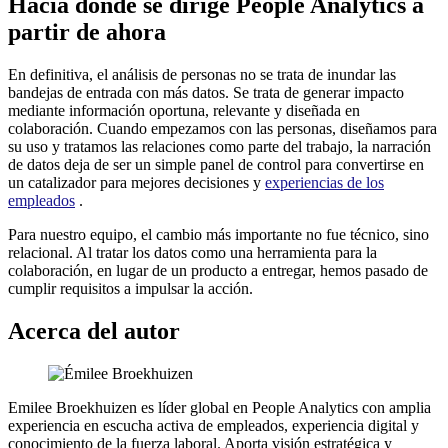
Hacia dónde se dirige People Analytics a
partir de ahora
En definitiva, el análisis de personas no se trata de inundar las
bandejas de entrada con más datos. Se trata de generar impacto
mediante información oportuna, relevante y diseñada en
colaboración. Cuando empezamos con las personas, diseñamos para
su uso y tratamos las relaciones como parte del trabajo, la narración
de datos deja de ser un simple panel de control para convertirse en
un catalizador para mejores decisiones y
experiencias de los
empleados
.
Para nuestro equipo, el cambio más importante no fue técnico, sino
relacional. Al tratar los datos como una herramienta para la
colaboración, en lugar de un producto a entregar, hemos pasado de
cumplir requisitos a impulsar la acción.
Acerca del autor
Emilee Broekhuizen es líder global en People Analytics con amplia
experiencia en escucha activa de empleados, experiencia digital y
conocimiento de la fuerza laboral. Aporta visión estratégica y