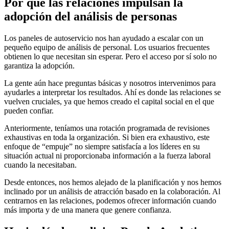
Por qué las relaciones impulsan la
adopción del análisis de personas
Los paneles de autoservicio nos han ayudado a escalar con un
pequeño equipo de análisis de personal. Los usuarios frecuentes
obtienen lo que necesitan sin esperar. Pero el acceso por sí solo no
garantiza la adopción.
La gente aún hace preguntas básicas y nosotros intervenimos para
ayudarles a interpretar los resultados. Ahí es donde las relaciones se
vuelven cruciales, ya que hemos creado el capital social en el que
pueden confiar.
Anteriormente, teníamos una rotación programada de revisiones
exhaustivas en toda la organización. Si bien era exhaustivo, este
enfoque de “empuje” no siempre satisfacía a los líderes en su
situación actual ni proporcionaba información a la fuerza laboral
cuando la necesitaban.
Desde entonces, nos hemos alejado de la planificación y nos hemos
inclinado por un análisis de atracción basado en la colaboración. Al
centrarnos en las relaciones, podemos ofrecer información cuando
más importa y de una manera que genere confianza.