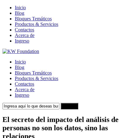
Inicio
Blog
Bloques Temáticos
Productos & Servicios
Contactos
Acerca de
Ingreso
Inicio
Blog
Bloques Temáticos
Productos & Servicios
Contactos
Acerca de
Ingreso
Search
El secreto del impacto del análisis de
personas no son los datos, sino las
relaciones