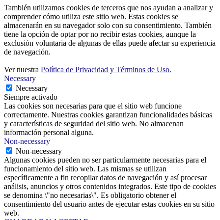
También utilizamos cookies de terceros que nos ayudan a analizar y
comprender cómo utiliza este sitio web. Estas cookies se
almacenarán en su navegador solo con su consentimiento. También
tiene la opción de optar por no recibir estas cookies, aunque la
exclusión voluntaria de algunas de ellas puede afectar su experiencia
de navegación.
Ver nuestra
Política de Privacidad y Términos de Uso.
Necessary
Necessary
Siempre activado
Las cookies son necesarias para que el sitio web funcione
correctamente. Nuestras cookies garantizan funcionalidades básicas
y características de seguridad del sitio web. No almacenan
información personal alguna.
Non-necessary
Non-necessary
Algunas cookies pueden no ser particularmente necesarias para el
funcionamiento del sitio web. Las mismas se utilizan
específicamente a fin recopilar datos de navegación y así procesar
análisis, anuncios y otros contenidos integrados. Este tipo de cookies
se denomina \"no necesarias\". Es obligatorio obtener el
consentimiento del usuario antes de ejecutar estas cookies en su sitio
web.