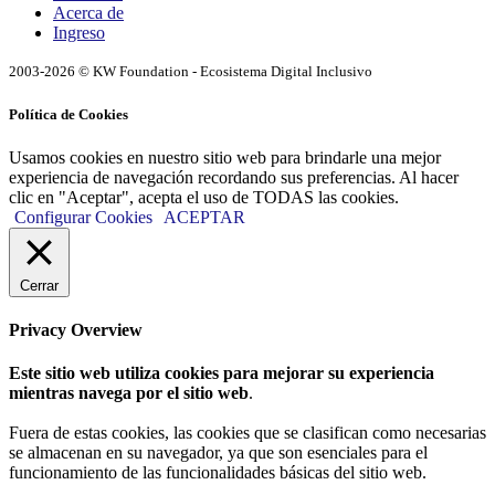
Acerca de
Ingreso
2003-2026 © KW Foundation - Ecosistema Digital Inclusivo
Política de Cookies
Usamos cookies en nuestro sitio web para brindarle una mejor
experiencia de navegación recordando sus preferencias. Al hacer
clic en "Aceptar", acepta el uso de TODAS las cookies.
Configurar Cookies
ACEPTAR
Cerrar
Privacy Overview
Este sitio web utiliza cookies para mejorar su experiencia
mientras navega por el sitio web
.
Fuera de estas cookies, las cookies que se clasifican como necesarias
se almacenan en su navegador, ya que son esenciales para el
funcionamiento de las funcionalidades básicas del sitio web.