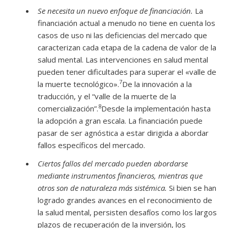
Se necesita un nuevo enfoque de financiación.
La
financiación actual a menudo no tiene en cuenta los
casos de uso ni las deficiencias del mercado que
caracterizan cada etapa de la cadena de valor de la
salud mental. Las intervenciones en salud mental
pueden tener dificultades para superar el «valle de
7
la muerte tecnológico».
De la innovación a la
traducción, y el “valle de la muerte de la
8
comercialización”.
Desde la implementación hasta
la adopción a gran escala. La financiación puede
pasar de ser agnóstica a estar dirigida a abordar
fallos específicos del mercado.
Ciertos fallos del mercado pueden abordarse
mediante instrumentos financieros, mientras que
otros son de naturaleza más sistémica.
Si bien se han
logrado grandes avances en el reconocimiento de
la salud mental, persisten desafíos como los largos
plazos de recuperación de la inversión, los