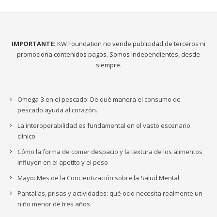
IMPORTANTE:
KW Foundation no vende publicidad de terceros ni
promociona contenidos pagos. Somos independientes, desde
siempre.
Omega-3 en el pescado: De qué manera el consumo de
pescado ayuda al corazón.
La interoperabilidad es fundamental en el vasto escenario
clínico
Cómo la forma de comer despacio y la textura de los alimentos
influyen en el apetito y el peso
Mayo: Mes de la Concientización sobre la Salud Mental
Pantallas, prisas y actividades: qué ocio necesita realmente un
niño menor de tres años