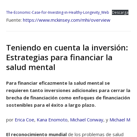
The-Economic-Case-for-Investing-in-Healthy-Longevity_Web
Descarga
Fuente:
https://www.mckinsey.com/mhi/overview
Teniendo en cuenta la inversión:
Estrategias para financiar la
salud mental
Para financiar eficazmente la salud mental se
requieren tanto inversiones adicionales para cerrar la
brecha de financiación como enfoques de financiación
sostenibles para el éxito a largo plazo.
por
Erica Coe
,
Kana Enomoto
,
Michael Conway
, y
Michael M
El reconocimiento mundial
de los problemas de salud