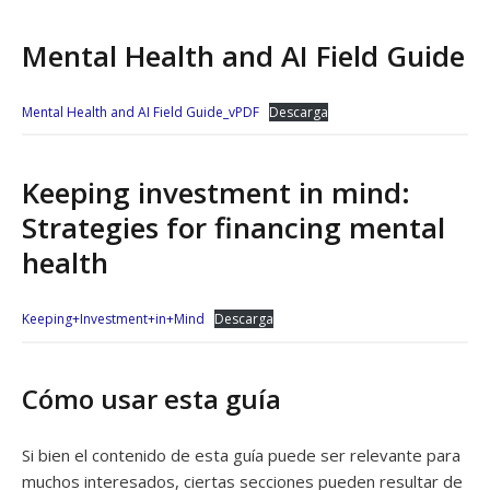
Mental Health and AI Field Guide
Mental Health and AI Field Guide_vPDF
Descarga
Keeping investment in mind:
Strategies for financing mental
health
Keeping+Investment+in+Mind
Descarga
Cómo usar esta guía
Si bien el contenido de esta guía puede ser relevante para
muchos interesados, ciertas secciones pueden resultar de