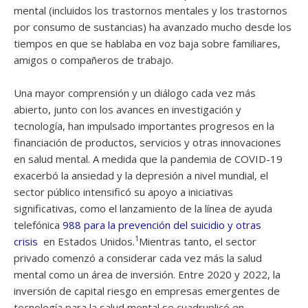
mental (incluidos los trastornos mentales y los trastornos
por consumo de sustancias) ha avanzado mucho desde los
tiempos en que se hablaba en voz baja sobre familiares,
amigos o compañeros de trabajo.
Una mayor comprensión y un diálogo cada vez más
abierto, junto con los avances en investigación y
tecnología, han impulsado importantes progresos en la
financiación de productos, servicios y otras innovaciones
en salud mental. A medida que la pandemia de COVID-19
exacerbó la ansiedad y la depresión a nivel mundial, el
sector público intensificó su apoyo a iniciativas
significativas, como el lanzamiento de la línea de ayuda
telefónica
988 para la prevención del suicidio y otras
1
crisis
en Estados Unidos.
Mientras tanto, el sector
privado comenzó a considerar cada vez más la salud
mental como un área de inversión. Entre 2020 y 2022, la
inversión de capital riesgo en empresas emergentes de
tecnología para la salud mental se cuadruplicó en