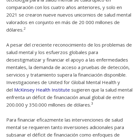
comparación con los cuatro años anteriores, y solo en
2021 se crearon nueve nuevos unicornios de salud mental
valorados en conjunto en más de 20 000 millones de
2
dólares.
A pesar del creciente reconocimiento de los problemas de
salud mental y los esfuerzos globales para
desestigmatizar y financiar el apoyo a las enfermedades
mentales, la demanda de acceso a pruebas de detección,
servicios y tratamiento supera la financiación disponible.
Investigaciones de United for Global Mental Health y
del
McKinsey Health Institute
sugieren que la salud mental
enfrenta un déficit de financiación anual global de entre
3
200.000 y 350.000 millones de dólares.
Para financiar eficazmente las intervenciones de salud
mental se requieren tanto inversiones adicionales para
subsanar el déficit de financiación como enfoques de