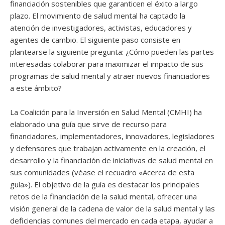
financiación sostenibles que garanticen el éxito a largo
plazo. El movimiento de salud mental ha captado la
atención de investigadores, activistas, educadores y
agentes de cambio. El siguiente paso consiste en
plantearse la siguiente pregunta: ¿Cómo pueden las partes
interesadas colaborar para maximizar el impacto de sus
programas de salud mental y atraer nuevos financiadores
a este ámbito?
La Coalición para la Inversión en Salud Mental (CMHI) ha
elaborado una guía que sirve de recurso para
financiadores, implementadores, innovadores, legisladores
y defensores que trabajan activamente en la creación, el
desarrollo y la financiación de iniciativas de salud mental en
sus comunidades (véase el recuadro «Acerca de esta
guía»). El objetivo de la guía es destacar los principales
retos de la financiación de la salud mental, ofrecer una
visión general de la cadena de valor de la salud mental y las
deficiencias comunes del mercado en cada etapa, ayudar a