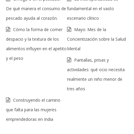
De qué manera el consumo de
fundamental en el vasto
pescado ayuda al corazón.
escenario clínico
Cómo la forma de comer
Mayo: Mes de la
despacio y la textura de los
Concientización sobre la Salud
alimentos influyen en el apetito
Mental
y el peso
Pantallas, prisas y
actividades: qué ocio necesita
realmente un niño menor de
tres años
Construyendo el camino
que falta para las mujeres
emprendedoras en India