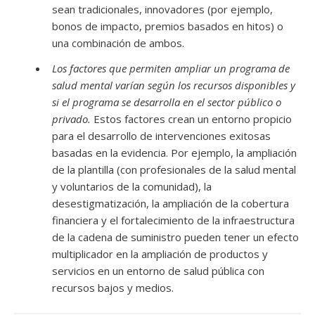
sean tradicionales, innovadores (por ejemplo,
bonos de impacto, premios basados ​​en hitos) o
una combinación de ambos.
Los factores que permiten ampliar un programa de
salud mental varían según los recursos disponibles y
si el programa se desarrolla en el sector público o
privado.
Estos factores crean un entorno propicio
para el desarrollo de intervenciones exitosas
basadas en la evidencia. Por ejemplo, la ampliación
de la plantilla (con profesionales de la salud mental
y voluntarios de la comunidad), la
desestigmatización, la ampliación de la cobertura
financiera y el fortalecimiento de la infraestructura
de la cadena de suministro pueden tener un efecto
multiplicador en la ampliación de productos y
servicios en un entorno de salud pública con
recursos bajos y medios.