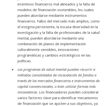
incentivos financieros mal alineados y la falta de
modelos de financiación sostenibles, los cuales
pueden abordarse mediante instrumentos
financieros. Fallos del mercado más amplios, como
el estigma persistente, la escasa diversidad en la
investigación y la falta de profesionales de la salud
mental, pueden abordarse mediante una
combinación de planes de implementación
culturalmente sensibles, innovaciones
programáticas y cambios estratégicos en las
políticas.
Los programas de salud mental pueden recurrir a
métodos consolidados de recaudación de fondos a
través de los mercados financieros e instrumentos de
capital convencionales, o bien utilizar formas más
innovadoras.
Los financiadores pueden considerar
varios factores clave para identificar mecanismos
de financiación que se ajusten a sus objetivos, ya