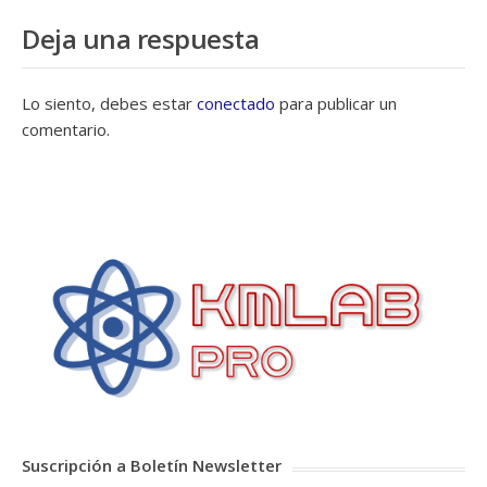
Deja una respuesta
Lo siento, debes estar
conectado
para publicar un
comentario.
Suscripción a Boletín Newsletter