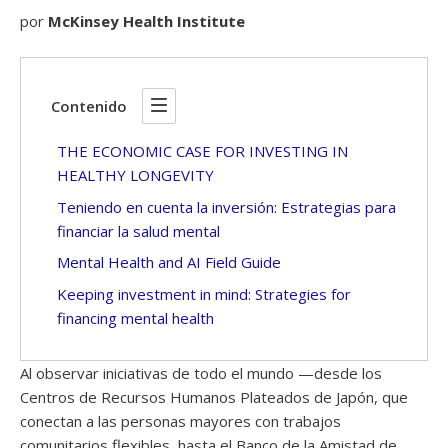
por
McKinsey Health Institute
Contenido
THE ECONOMIC CASE FOR INVESTING IN
HEALTHY LONGEVITY
Teniendo en cuenta la inversión: Estrategias para
financiar la salud mental
Mental Health and AI Field Guide
Keeping investment in mind: Strategies for
financing mental health
Al observar iniciativas de todo el mundo —desde los
Centros de Recursos Humanos Plateados de Japón, que
conectan a las personas mayores con trabajos
comunitarios flexibles, hasta el Banco de la Amistad de