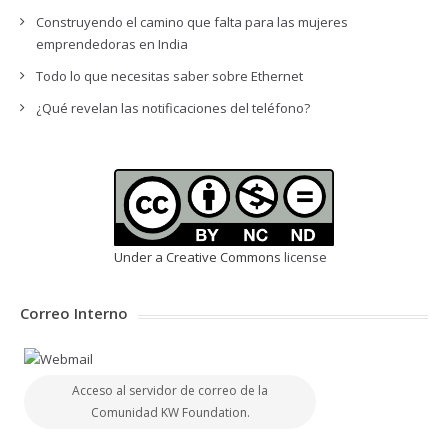
Construyendo el camino que falta para las mujeres
emprendedoras en India
Todo lo que necesitas saber sobre Ethernet
¿Qué revelan las notificaciones del teléfono?
Under a Creative Commons
license
Correo Interno
Acceso al servidor de correo de la
Comunidad KW Foundation.