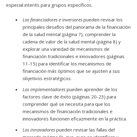
especial interés para grupos específicos.
Los financiadores e inversores
pueden revisar los
principales desafíos del panorama de la financiación
de la salud mental (página 7), comprender la
cadena de valor de la salud mental (página 8) y
explorar una variedad de mecanismos de
financiación tradicionales e innovadores (páginas
11-15) para identificar los mecanismos de
financiación más óptimos que se ajusten a sus
objetivos estratégicos.
Los implementadores
pueden aprender de los
factores clave de éxito (páginas 20-23) para
comprender qué se necesita para que los
mecanismos de financiación tradicionales e
innovadores funcionen eficazmente en la práctica.
Los innovadores
pueden revisar las fallas del
mercado (página 9), que, si no se identifican y