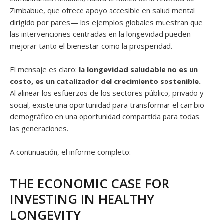
Zimbabue, que ofrece apoyo accesible en salud mental
dirigido por pares— los ejemplos globales muestran que
las intervenciones centradas en la longevidad pueden
mejorar tanto el bienestar como la prosperidad.
El mensaje es claro:
la longevidad saludable no es un
costo, es un catalizador del crecimiento sostenible.
Al alinear los esfuerzos de los sectores público, privado y
social, existe una oportunidad para transformar el cambio
demográfico en una oportunidad compartida para todas
las generaciones.
A continuación, el informe completo:
THE ECONOMIC CASE FOR
INVESTING IN HEALTHY
LONGEVITY