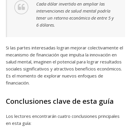
Cada dólar invertido en ampliar las
intervenciones de salud mental podría
tener un retorno económico de entre 5 y
6 dólares.
Si las partes interesadas logran mejorar colectivamente el
mecanismo de financiación que impulsa la innovación en
salud mental, imaginen el potencial para lograr resultados
sociales significativos y atractivos beneficios económicos.
Es el momento de explorar nuevos enfoques de
financiación.
Conclusiones clave de esta guía
Los lectores encontrarán cuatro conclusiones principales
en esta guía: