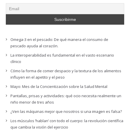
Omega-3 en el pescado: De qué manera el consumo de
pescado ayuda al corazón.
La interoperabilidad es fundamental en el vasto escenario
clínico
Cómo la forma de comer despacio y la textura de los alimentos
influyen en el apetito y el peso
Mayo: Mes de la Concientización sobre la Salud Mental
Pantallas, prisas y actividades: qué ocio necesita realmente un
niño menor de tres años
¿Ven las máquinas mejor que nosotros si una imagen es falsa?
Los músculos ‘hablan’ con todo el cuerpo: la revolución científica
que cambia la visión del ejercicio