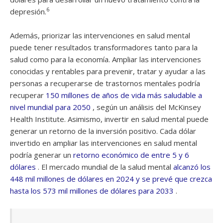
6
depresión.
Además, priorizar las intervenciones en salud mental
puede tener resultados transformadores tanto para la
salud como para la economía. Ampliar las intervenciones
conocidas y rentables para prevenir, tratar y ayudar a las
personas a recuperarse de trastornos mentales podría
recuperar
150 millones de años de vida más saludable a
nivel mundial para 2050
, según un análisis del McKinsey
Health Institute. Asimismo, invertir en salud mental puede
generar un retorno de la inversión positivo. Cada dólar
invertido en ampliar las intervenciones en salud mental
podría generar un
retorno económico de entre 5 y 6
dólares
. El mercado mundial de la salud mental
alcanzó los
448 mil millones de dólares en 2024 y se prevé que crezca
hasta los 573 mil millones de dólares para 2033
.