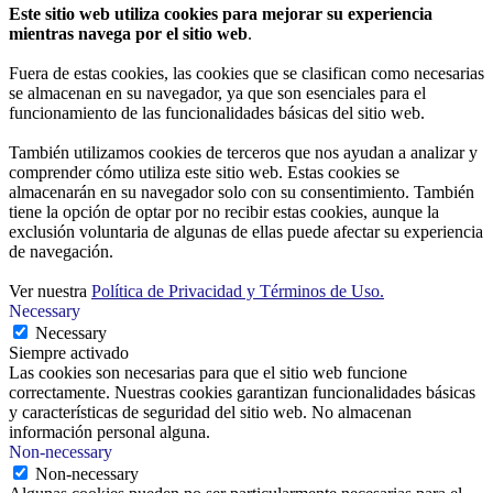
Este sitio web utiliza cookies para mejorar su experiencia
mientras navega por el sitio web
.
Fuera de estas cookies, las cookies que se clasifican como necesarias
se almacenan en su navegador, ya que son esenciales para el
funcionamiento de las funcionalidades básicas del sitio web.
También utilizamos cookies de terceros que nos ayudan a analizar y
comprender cómo utiliza este sitio web. Estas cookies se
almacenarán en su navegador solo con su consentimiento. También
tiene la opción de optar por no recibir estas cookies, aunque la
exclusión voluntaria de algunas de ellas puede afectar su experiencia
de navegación.
Ver nuestra
Política de Privacidad y Términos de Uso.
Necessary
Necessary
Siempre activado
Las cookies son necesarias para que el sitio web funcione
correctamente. Nuestras cookies garantizan funcionalidades básicas
y características de seguridad del sitio web. No almacenan
información personal alguna.
Non-necessary
Non-necessary