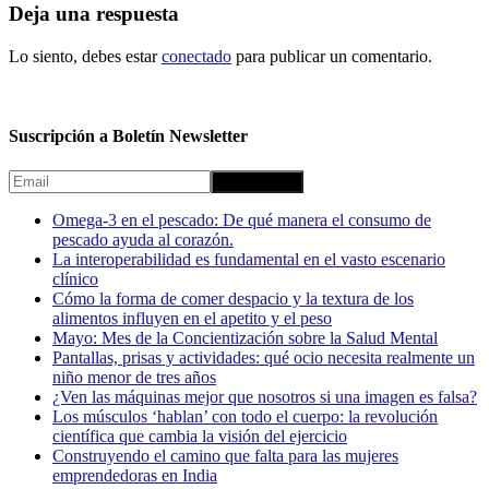
Deja una respuesta
Lo siento, debes estar
conectado
para publicar un comentario.
Suscripción a Boletín Newsletter
Omega-3 en el pescado: De qué manera el consumo de
pescado ayuda al corazón.
La interoperabilidad es fundamental en el vasto escenario
clínico
Cómo la forma de comer despacio y la textura de los
alimentos influyen en el apetito y el peso
Mayo: Mes de la Concientización sobre la Salud Mental
Pantallas, prisas y actividades: qué ocio necesita realmente un
niño menor de tres años
¿Ven las máquinas mejor que nosotros si una imagen es falsa?
Los músculos ‘hablan’ con todo el cuerpo: la revolución
científica que cambia la visión del ejercicio
Construyendo el camino que falta para las mujeres
emprendedoras en India