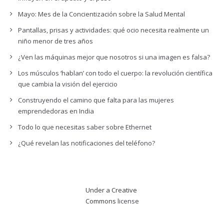
Mayo: Mes de la Concientización sobre la Salud Mental
Pantallas, prisas y actividades: qué ocio necesita realmente un
niño menor de tres años
¿Ven las máquinas mejor que nosotros si una imagen es falsa?
Los músculos ‘hablan’ con todo el cuerpo: la revolución científica
que cambia la visión del ejercicio
Construyendo el camino que falta para las mujeres
emprendedoras en India
Todo lo que necesitas saber sobre Ethernet
¿Qué revelan las notificaciones del teléfono?
Under a Creative
Commons
license