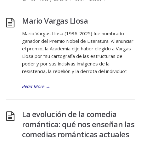
Mario Vargas Llosa
Mario Vargas Llosa (1936-2025) fue nombrado
ganador del Premio Nobel de Literatura. Al anunciar
el premio, la Academia dijo haber elegido a Vargas
Llosa por “su cartografía de las estructuras de
poder y por sus incisivas imágenes de la
resistencia, la rebelión y la derrota del individuo”.
Read More
→
La evolución de la comedia
romántica: qué nos enseñan las
comedias románticas actuales