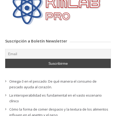
Suscripción a Boletín Newsletter
Omega-3 en el pescado: De qué manera el consumo de
pescado ayuda al corazón.
La interoperabilidad es fundamental en el vasto escenario
clínico
Cómo la forma de comer despacio y la textura de los alimentos
influyen en el apetito y el peso