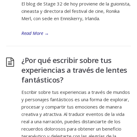
El blog de Stage 32 de hoy proviene de la guionista,
cineasta y directora del festival de cine, Ronika
Merl, con sede en Enniskerry, Irlanda.
Read More
→
¿Por qué escribir sobre tus
experiencias a través de lentes
fantásticos?
Escribir sobre tus experiencias a través de mundos
y personajes fantásticos es una forma de explorar,
procesar y compartir tus emociones de manera
creativa y atractiva. Al traducir eventos de la vida
real a una narración, puedes distanciarte de los
recuerdos dolorosos para obtener un beneficio
terapéutico y deleitarte con las alegrías de la