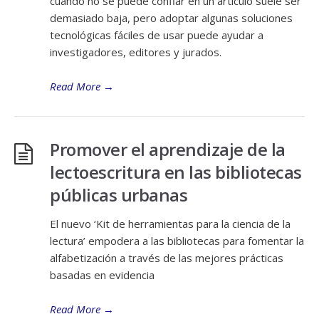
cuándo no se puede confiar en un artículo suele ser
demasiado baja, pero adoptar algunas soluciones
tecnológicas fáciles de usar puede ayudar a
investigadores, editores y jurados.
Read More
→
Promover el aprendizaje de la
lectoescritura en las bibliotecas
públicas urbanas
El nuevo ‘Kit de herramientas para la ciencia de la
lectura’ empodera a las bibliotecas para fomentar la
alfabetización a través de las mejores prácticas
basadas en evidencia
Read More
→