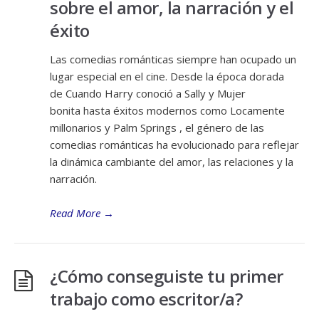
sobre el amor, la narración y el
éxito
Las comedias románticas siempre han ocupado un
lugar especial en el cine. Desde la época dorada
de Cuando Harry conoció a Sally y Mujer
bonita hasta éxitos modernos como Locamente
millonarios y Palm Springs , el género de las
comedias románticas ha evolucionado para reflejar
la dinámica cambiante del amor, las relaciones y la
narración.
Read More
→
¿Cómo conseguiste tu primer
trabajo como escritor/a?