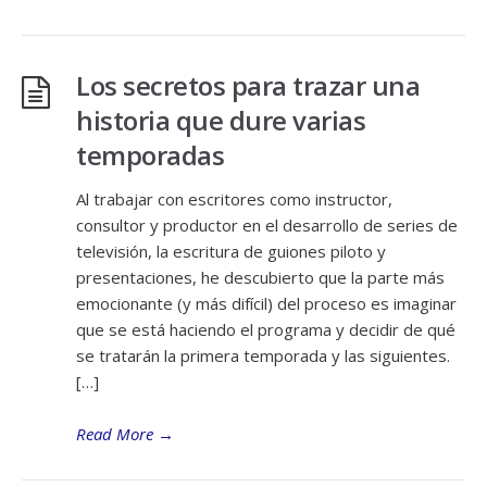
Los secretos para trazar una
historia que dure varias
temporadas
Al trabajar con escritores como instructor,
consultor y productor en el desarrollo de series de
televisión, la escritura de guiones piloto y
presentaciones, he descubierto que la parte más
emocionante (y más difícil) del proceso es imaginar
que se está haciendo el programa y decidir de qué
se tratarán la primera temporada y las siguientes.
[…]
Read More
→