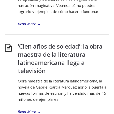
narración imaginativa. Veamos cómo puedes
lograrlo y ejemplos de cómo hacerlo funcionar.
Read More
→
‘Cien años de soledad’: la obra
maestra de la literatura
latinoamericana llega a
televisión
Obra maestra de la literatura latinoamericana, la
novela de Gabriel García Márquez abrió la puerta a
nuevas formas de escribir y ha vendido más de 45
millones de ejemplares.
Read More
→