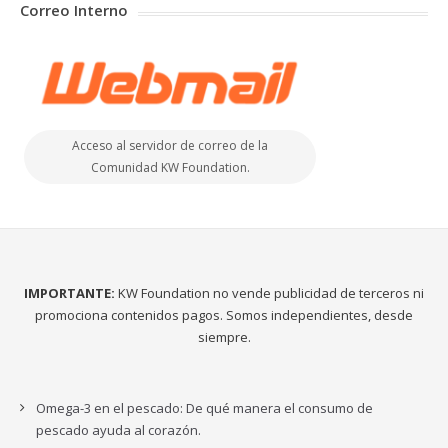
Correo Interno
Acceso al servidor de correo de la
Comunidad KW Foundation.
IMPORTANTE:
KW Foundation no vende publicidad de terceros ni
promociona contenidos pagos. Somos independientes, desde
siempre.
Omega-3 en el pescado: De qué manera el consumo de
pescado ayuda al corazón.