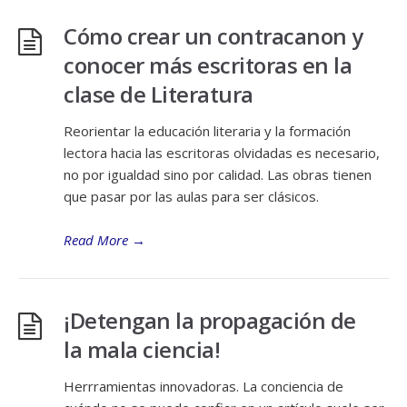
Cómo crear un contracanon y
conocer más escritoras en la
clase de Literatura
Reorientar la educación literaria y la formación
lectora hacia las escritoras olvidadas es necesario,
no por igualdad sino por calidad. Las obras tienen
que pasar por las aulas para ser clásicos.
Read More
→
¡Detengan la propagación de
la mala ciencia!
Herrramientas innovadoras. La conciencia de