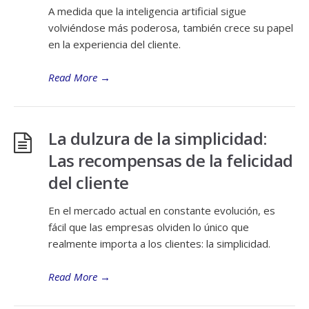
A medida que la inteligencia artificial sigue
volviéndose más poderosa, también crece su papel
en la experiencia del cliente.
Read More
→
La dulzura de la simplicidad:
Las recompensas de la felicidad
del cliente
En el mercado actual en constante evolución, es
fácil que las empresas olviden lo único que
realmente importa a los clientes: la simplicidad.
Read More
→