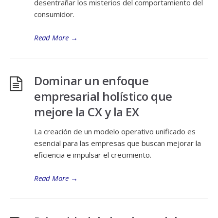
desentrañar los misterios del comportamiento del
consumidor.
Read More
→
Dominar un enfoque
empresarial holístico que
mejore la CX y la EX
La creación de un modelo operativo unificado es
esencial para las empresas que buscan mejorar la
eficiencia e impulsar el crecimiento.
Read More
→