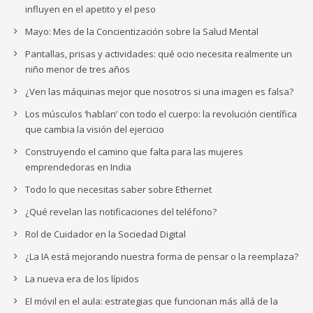
influyen en el apetito y el peso
Mayo: Mes de la Concientización sobre la Salud Mental
Pantallas, prisas y actividades: qué ocio necesita realmente un
niño menor de tres años
¿Ven las máquinas mejor que nosotros si una imagen es falsa?
Los músculos ‘hablan’ con todo el cuerpo: la revolución científica
que cambia la visión del ejercicio
Construyendo el camino que falta para las mujeres
emprendedoras en India
Todo lo que necesitas saber sobre Ethernet
¿Qué revelan las notificaciones del teléfono?
Rol de Cuidador en la Sociedad Digital
¿La IA está mejorando nuestra forma de pensar o la reemplaza?
La nueva era de los lípidos
El móvil en el aula: estrategias que funcionan más allá de la