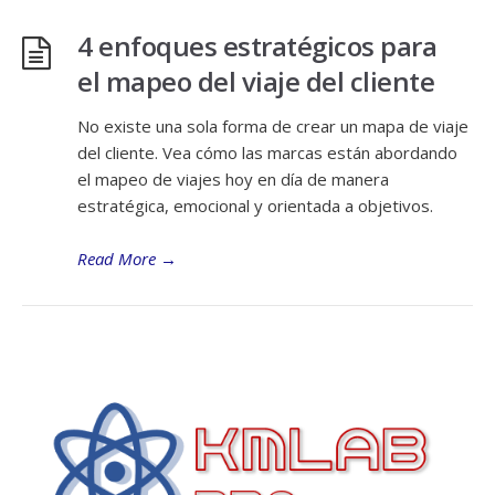
4 enfoques estratégicos para
el mapeo del viaje del cliente
No existe una sola forma de crear un mapa de viaje
del cliente. Vea cómo las marcas están abordando
el mapeo de viajes hoy en día de manera
estratégica, emocional y orientada a objetivos.
Read More
→