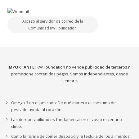
Acceso al servidor de correo de la
Comunidad KW Foundation.
IMPORTANTE:
KW Foundation no vende publicidad de terceros ni
promociona contenidos pagos. Somos independientes, desde
siempre.
Omega-3 en el pescado: De qué manera el consumo de
pescado ayuda al corazón.
La interoperabilidad es fundamental en el vasto escenario
clínico
Cómo la forma de comer despacio y la textura de los alimentos