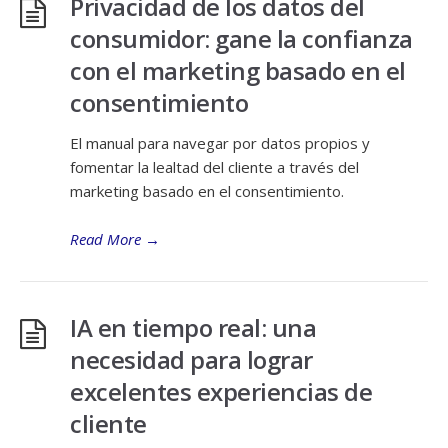
Privacidad de los datos del
consumidor: gane la confianza
con el marketing basado en el
consentimiento
El manual para navegar por datos propios y
fomentar la lealtad del cliente a través del
marketing basado en el consentimiento.
Read More
→
IA en tiempo real: una
necesidad para lograr
excelentes experiencias de
cliente