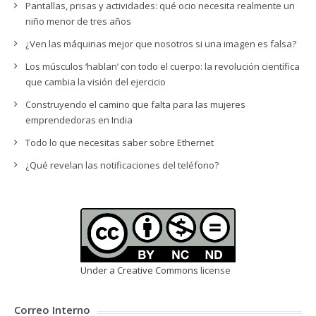
Pantallas, prisas y actividades: qué ocio necesita realmente un
niño menor de tres años
¿Ven las máquinas mejor que nosotros si una imagen es falsa?
Los músculos ‘hablan’ con todo el cuerpo: la revolución científica
que cambia la visión del ejercicio
Construyendo el camino que falta para las mujeres
emprendedoras en India
Todo lo que necesitas saber sobre Ethernet
¿Qué revelan las notificaciones del teléfono?
Under a Creative Commons
license
Correo Interno