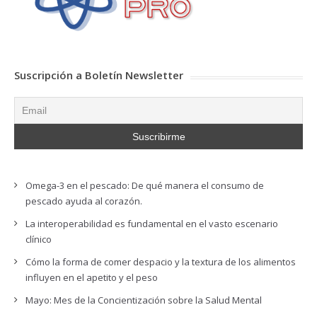
Suscripción a Boletín Newsletter
Omega-3 en el pescado: De qué manera el consumo de
pescado ayuda al corazón.
La interoperabilidad es fundamental en el vasto escenario
clínico
Cómo la forma de comer despacio y la textura de los alimentos
influyen en el apetito y el peso
Mayo: Mes de la Concientización sobre la Salud Mental