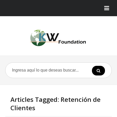
Articles Tagged: Retención de
Clientes