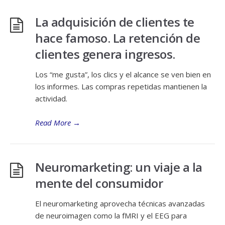
La adquisición de clientes te
hace famoso. La retención de
clientes genera ingresos.
Los “me gusta”, los clics y el alcance se ven bien en
los informes. Las compras repetidas mantienen la
actividad.
Read More
→
Neuromarketing: un viaje a la
mente del consumidor
El neuromarketing aprovecha técnicas avanzadas
de neuroimagen como la fMRI y el EEG para