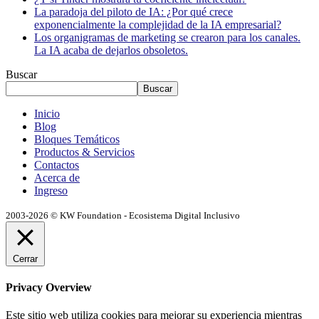
La paradoja del piloto de IA: ¿Por qué crece
exponencialmente la complejidad de la IA empresarial?
Los organigramas de marketing se crearon para los canales.
La IA acaba de dejarlos obsoletos.
Buscar
Buscar
Inicio
Blog
Bloques Temáticos
Productos & Servicios
Contactos
Acerca de
Ingreso
2003-2026 © KW Foundation - Ecosistema Digital Inclusivo
Cerrar
Privacy Overview
Este sitio web utiliza cookies para mejorar su experiencia mientras