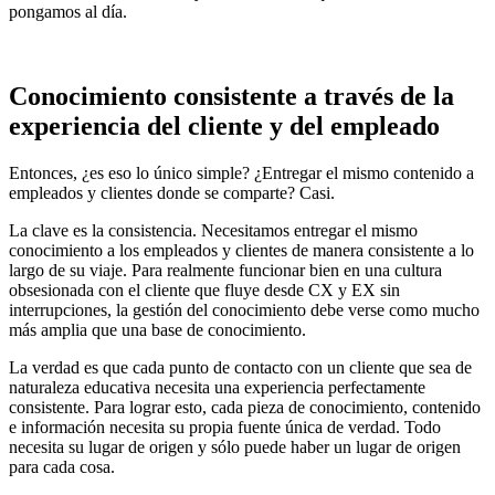
pongamos al día.
Conocimiento consistente a través de la
experiencia del cliente y del empleado
Entonces, ¿es eso lo único simple? ¿Entregar el mismo contenido a
empleados y clientes donde se comparte? Casi.
La clave es la consistencia. Necesitamos entregar el mismo
conocimiento a los empleados y clientes de manera consistente a lo
largo de su viaje. Para realmente funcionar bien en una cultura
obsesionada con el cliente que fluye desde CX y EX sin
interrupciones, la gestión del conocimiento debe verse como mucho
más amplia que una base de conocimiento.
La verdad es que cada punto de contacto con un cliente que sea de
naturaleza educativa necesita una experiencia perfectamente
consistente. Para lograr esto, cada pieza de conocimiento, contenido
e información necesita su propia fuente única de verdad. Todo
necesita su lugar de origen y sólo puede haber un lugar de origen
para cada cosa.