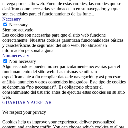
navega por el sitio web. Fuera de estas cookies, las cookies que se
clasifican como necesarias se almacenan en su navegador, ya que
son esenciales para el funcionamiento de las func
...
Necessary
Necessary
Siempre activado
Las cookies son necesarias para que el sitio web funcione
correctamente. Nuestras cookies garantizan funcionalidades básicas
y características de seguridad del sitio web. No almacenan
información personal alguna.
Non-necessary
Non-necessary
Algunas cookies pueden no ser particularmente necesarias para el
funcionamiento del sitio web. Las mismas se utilizan
específicamente a fin recopilar datos de navegación y así procesar
análisis, anuncios y otros contenidos integrados. Este tipo de cookies
se denomina \"no necesarias\". Es obligatorio obtener el
consentimiento del usuario antes de ejecutar estas cookies en su sitio
web.
GUARDAR Y ACEPTAR
We respect your privacy
Cookies help us improve your experience, deliver personalized
content, and analyze traffic. You can choose which cookies to allow