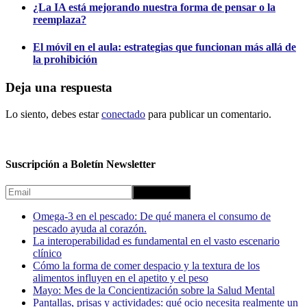
¿La IA está mejorando nuestra forma de pensar o la
reemplaza?
El móvil en el aula: estrategias que funcionan más allá de
la prohibición
Deja una respuesta
Lo siento, debes estar
conectado
para publicar un comentario.
Suscripción a Boletín Newsletter
Omega-3 en el pescado: De qué manera el consumo de
pescado ayuda al corazón.
La interoperabilidad es fundamental en el vasto escenario
clínico
Cómo la forma de comer despacio y la textura de los
alimentos influyen en el apetito y el peso
Mayo: Mes de la Concientización sobre la Salud Mental
Pantallas, prisas y actividades: qué ocio necesita realmente un