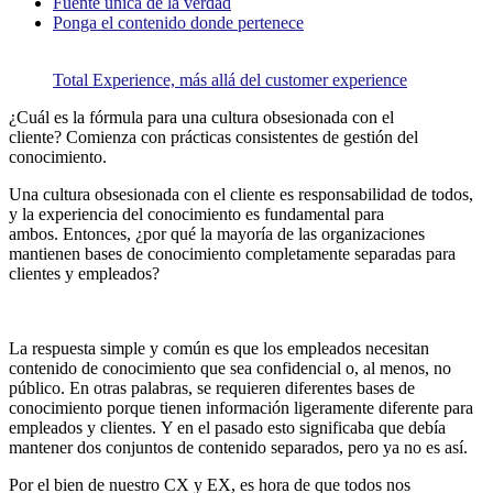
Fuente única de la verdad
Ponga el contenido donde pertenece
Total Experience, más allá del customer experience
¿Cuál es la fórmula para una cultura obsesionada con el
cliente? Comienza con prácticas consistentes de gestión del
conocimiento.
Una cultura obsesionada con el cliente es responsabilidad de todos,
y la experiencia del conocimiento es fundamental para
ambos. Entonces, ¿por qué la mayoría de las organizaciones
mantienen bases de conocimiento completamente separadas para
clientes y empleados?
La respuesta simple y común es que los empleados necesitan
contenido de conocimiento que sea confidencial o, al menos, no
público. En otras palabras, se requieren diferentes bases de
conocimiento porque tienen información ligeramente diferente para
empleados y clientes. Y en el pasado esto significaba que debía
mantener dos conjuntos de contenido separados, pero ya no es así.
Por el bien de nuestro CX y EX, es hora de que todos nos