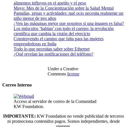
alimentos influyen en el apetito y el peso
Mayo: Mes de la Concientización sobre la Salud Mental
Pantallas, prisas y actividades: qué ocio necesita realmente un
niño menor de tres años
¿Ven las máquinas mejor que nosotros si una imagen es falsa?
Los músculos ‘hablan’ con todo el cuerpo: la revolución
científica que cambia la visión del ejercicio
Construyendo el camino que falta para las mujeres
emprendedoras en India
Todo lo que necesitas saber sobre Ethernet
¿Qué revelan las notificaciones del teléfono?
Under a Creative
Commons
license
Correo Interno
Acceso al servidor de correo de la Comunidad
KW Foundation.
IMPORTANTE:
KW Foundation no vende publicidad de terceros
ni promociona contenidos pagos. Somos independientes, desde
siempre.