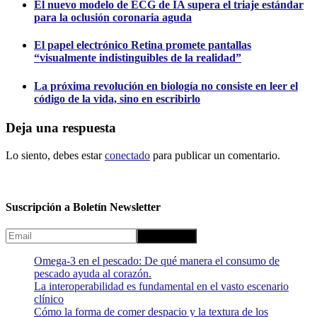
El nuevo modelo de ECG de IA supera el triaje estándar
para la oclusión coronaria aguda
El papel electrónico Retina promete pantallas
“visualmente indistinguibles de la realidad”
La próxima revolución en biología no consiste en leer el
código de la vida, sino en escribirlo
Deja una respuesta
Lo siento, debes estar
conectado
para publicar un comentario.
Suscripción a Boletín Newsletter
Omega-3 en el pescado: De qué manera el consumo de
pescado ayuda al corazón.
La interoperabilidad es fundamental en el vasto escenario
clínico
Cómo la forma de comer despacio y la textura de los