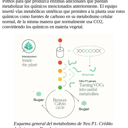
Pothos para que produzca enzimas adicionales que puedan
metabolizar los químicos mencionados anteriormente. El equipo
insertó vías metabólicas sintéticas que permiten a la planta usar estos
químicos como fuentes de carbono en su metabolismo celular
normal, de la misma manera que normalmente usa CO2,
convirtiendo los químicos en materia vegetal.
Esquema general del metabolismo de Neo P1. Crédito