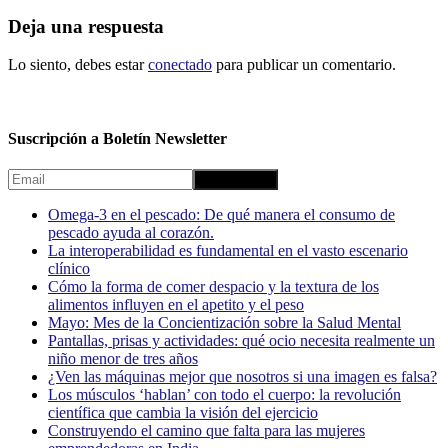
Deja una respuesta
Lo siento, debes estar
conectado
para publicar un comentario.
Suscripción a Boletín Newsletter
Omega-3 en el pescado: De qué manera el consumo de
pescado ayuda al corazón.
La interoperabilidad es fundamental en el vasto escenario
clínico
Cómo la forma de comer despacio y la textura de los
alimentos influyen en el apetito y el peso
Mayo: Mes de la Concientización sobre la Salud Mental
Pantallas, prisas y actividades: qué ocio necesita realmente un
niño menor de tres años
¿Ven las máquinas mejor que nosotros si una imagen es falsa?
Los músculos ‘hablan’ con todo el cuerpo: la revolución
científica que cambia la visión del ejercicio
Construyendo el camino que falta para las mujeres