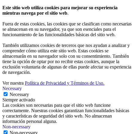
Este sitio web utiliza cookies para mejorar su experiencia
mientras navega por el sitio web
.
Fuera de estas cookies, las cookies que se clasifican como necesarias
se almacenan en su navegador, ya que son esenciales para el
funcionamiento de las funcionalidades básicas del sitio web.
También utilizamos cookies de terceros que nos ayudan a analizar y
comprender cómo utiliza este sitio web. Estas cookies se
almacenarán en su navegador solo con su consentimiento. También
tiene la opción de optar por no recibir estas cookies, aunque la
exclusión voluntaria de algunas de ellas puede afectar su experiencia
de navegación.
Ver nuestra
Política de Privacidad y Términos de Uso.
Necessary
Necessary
Siempre activado
Las cookies son necesarias para que el sitio web funcione
correctamente. Nuestras cookies garantizan funcionalidades básicas
y características de seguridad del sitio web. No almacenan
información personal alguna.
Non-necessary
Non-necessary