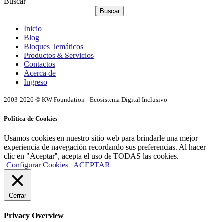
Buscar
Buscar
Inicio
Blog
Bloques Temáticos
Productos & Servicios
Contactos
Acerca de
Ingreso
2003-2026 © KW Foundation - Ecosistema Digital Inclusivo
Política de Cookies
Usamos cookies en nuestro sitio web para brindarle una mejor
experiencia de navegación recordando sus preferencias. Al hacer
clic en "Aceptar", acepta el uso de TODAS las cookies.
Configurar Cookies
ACEPTAR
Cerrar
Privacy Overview