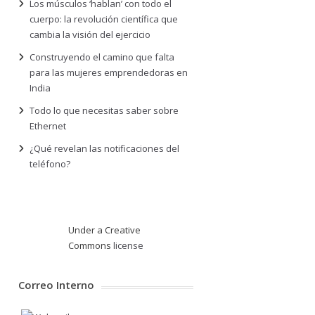
Los músculos ‘hablan’ con todo el
cuerpo: la revolución científica que
cambia la visión del ejercicio
Construyendo el camino que falta
para las mujeres emprendedoras en
India
Todo lo que necesitas saber sobre
Ethernet
¿Qué revelan las notificaciones del
teléfono?
Under a Creative
Commons
license
Correo Interno