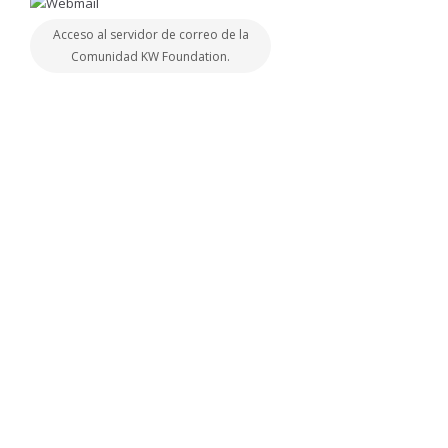
Acceso al servidor de correo de la
Comunidad KW Foundation.