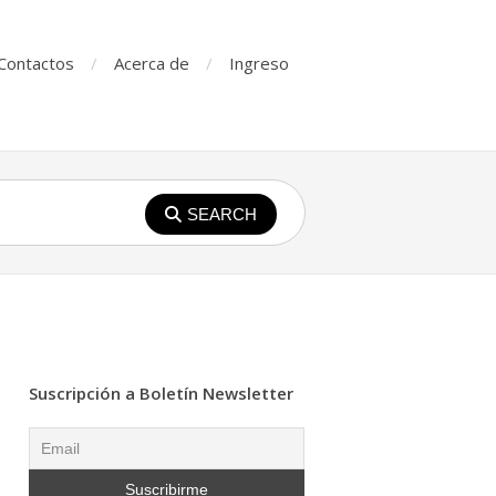
Contactos
Acerca de
Ingreso
SEARCH
Suscripción a Boletín Newsletter