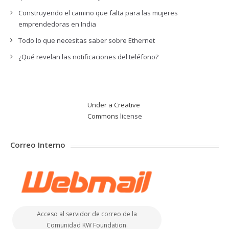
Construyendo el camino que falta para las mujeres
emprendedoras en India
Todo lo que necesitas saber sobre Ethernet
¿Qué revelan las notificaciones del teléfono?
Under a Creative
Commons
license
Correo Interno
Acceso al servidor de correo de la
Comunidad KW Foundation.