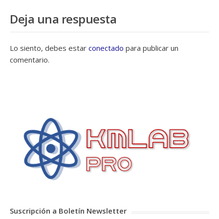
Deja una respuesta
Lo siento, debes estar
conectado
para publicar un
comentario.
Suscripción a Boletín Newsletter