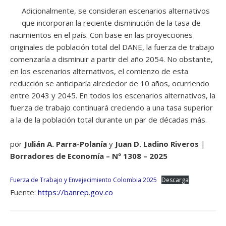
Adicionalmente, se consideran escenarios alternativos
que incorporan la reciente disminución de la tasa de
nacimientos en el país. Con base en las proyecciones
originales de población total del DANE, la fuerza de trabajo
comenzaría a disminuir a partir del año 2054. No obstante,
en los escenarios alternativos, el comienzo de esta
reducción se anticiparía alrededor de 10 años, ocurriendo
entre 2043 y 2045. En todos los escenarios alternativos, la
fuerza de trabajo continuará creciendo a una tasa superior
a la de la población total durante un par de décadas más.
por
Julián A. Parra-Polanía
y
Juan D. Ladino Riveros
|
Borradores de Economía – Nº 1308 – 2025
Fuerza de Trabajo y Envejecimiento Colombia 2025
Descarga
Fuente:
https://banrep.gov.co