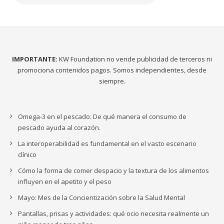
IMPORTANTE:
KW Foundation no vende publicidad de terceros ni
promociona contenidos pagos. Somos independientes, desde
siempre.
Omega-3 en el pescado: De qué manera el consumo de
pescado ayuda al corazón.
La interoperabilidad es fundamental en el vasto escenario
clínico
Cómo la forma de comer despacio y la textura de los alimentos
influyen en el apetito y el peso
Mayo: Mes de la Concientización sobre la Salud Mental
Pantallas, prisas y actividades: qué ocio necesita realmente un