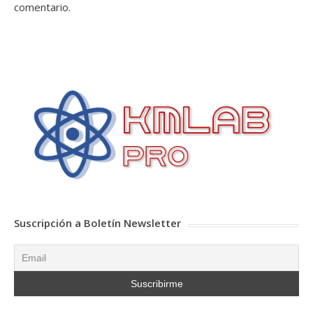
comentario.
Suscripción a Boletín Newsletter