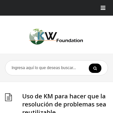
Uso de KM para hacer que la
resolución de problemas sea
reutilizable