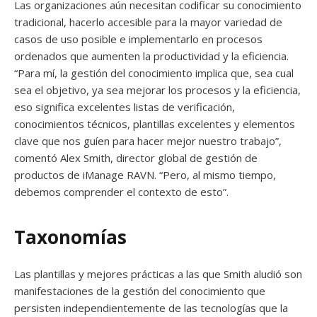
Las organizaciones aún necesitan codificar su conocimiento
tradicional, hacerlo accesible para la mayor variedad de
casos de uso posible e implementarlo en procesos
ordenados que aumenten la productividad y la eficiencia.
“Para mí, la gestión del conocimiento implica que, sea cual
sea el objetivo, ya sea mejorar los procesos y la eficiencia,
eso significa excelentes listas de verificación,
conocimientos técnicos, plantillas excelentes y elementos
clave que nos guíen para hacer mejor nuestro trabajo”,
comentó Alex Smith, director global de gestión de
productos de iManage RAVN. “Pero, al mismo tiempo,
debemos comprender el contexto de esto”.
Taxonomías
Las plantillas y mejores prácticas a las que Smith aludió son
manifestaciones de la gestión del conocimiento que
persisten independientemente de las tecnologías que la