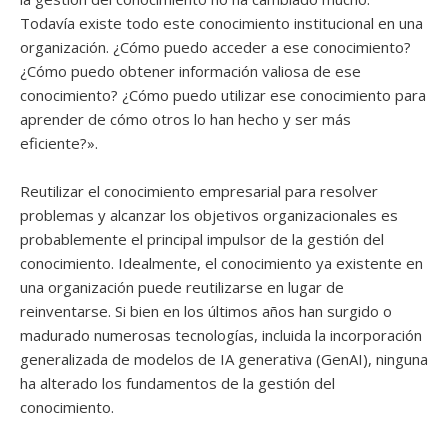
Todavía existe todo este conocimiento institucional en una
organización. ¿Cómo puedo acceder a ese conocimiento?
¿Cómo puedo obtener información valiosa de ese
conocimiento? ¿Cómo puedo utilizar ese conocimiento para
aprender de cómo otros lo han hecho y ser más
eficiente?».
Reutilizar el conocimiento empresarial para resolver
problemas y alcanzar los objetivos organizacionales es
probablemente el principal impulsor de la gestión del
conocimiento. Idealmente, el conocimiento ya existente en
una organización puede reutilizarse en lugar de
reinventarse. Si bien en los últimos años han surgido o
madurado numerosas tecnologías, incluida la incorporación
generalizada de modelos de IA generativa (GenAI), ninguna
ha alterado los fundamentos de la gestión del
conocimiento.