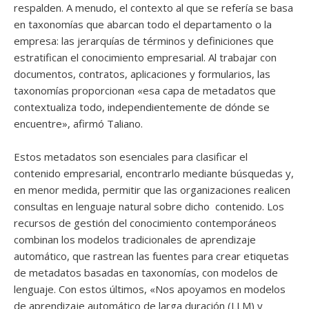
respalden. A menudo, el contexto al que se refería se basa
en taxonomías que abarcan todo el departamento o la
empresa: las jerarquías de términos y definiciones que
estratifican el conocimiento empresarial. Al trabajar con
documentos, contratos, aplicaciones y formularios, las
taxonomías proporcionan «esa capa de metadatos que
contextualiza todo, independientemente de dónde se
encuentre», afirmó Taliano.
Estos metadatos son esenciales para clasificar el
contenido empresarial, encontrarlo mediante búsquedas y,
en menor medida, permitir que las organizaciones realicen
consultas en lenguaje natural sobre dicho contenido. Los
recursos de gestión del conocimiento contemporáneos
combinan los modelos tradicionales de aprendizaje
automático, que rastrean las fuentes para crear etiquetas
de metadatos basadas en taxonomías, con modelos de
lenguaje. Con estos últimos, «Nos apoyamos en modelos
de aprendizaje automático de larga duración (LLM) y