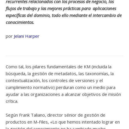
recurrentes relacionados con los procesos de negocio, los
flujos de trabajo y las mejores prácticas para aplicaciones
específicas del dominio, todo ello mediante el intercambio de
conocimientos.
por
Jelani Harper
Como tal, los pilares fundamentales de KM (incluida la
búsqueda, la gestión de metadatos, las taxonomías, la
contextualización, los controles de versiones y el
cumplimiento normativo) perduran como un medio para
ayudar a las organizaciones a alcanzar objetivos de misión
crítica.
Según Frank Taliano, director sénior de gestión de
productos en M-Files, «Lo que hemos intentado lograr en
la gestión del conocimiento no ha cambiado mucho.