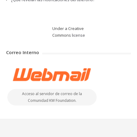
Under a Creative
Commons
license
Correo Interno
Acceso al servidor de correo de la
Comunidad KW Foundation.