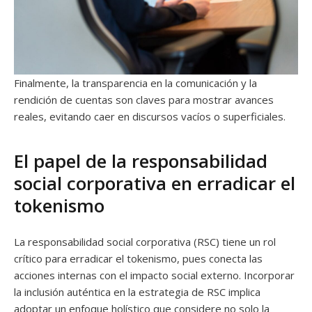
Finalmente, la transparencia en la comunicación y la
rendición de cuentas son claves para mostrar avances
reales, evitando caer en discursos vacíos o superficiales.
El papel de la responsabilidad
social corporativa en erradicar el
tokenismo
La responsabilidad social corporativa (RSC) tiene un rol
crítico para erradicar el tokenismo, pues conecta las
acciones internas con el impacto social externo. Incorporar
la inclusión auténtica en la estrategia de RSC implica
adoptar un enfoque holístico que considere no solo la