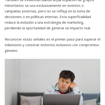
minoritarios se usa exclusivamente en eventos o
campañas externas, pero no se refleja en la toma de
decisiones o en políticas internas. Esta superficialidad
reduce la inclusión a una estrategia de marketing,
perdiendo la oportunidad de generar un impacto real.
Reconocer estas señales es el primer paso para superar el
tokenismo y construir entornos inclusivos con compromiso
genuino.