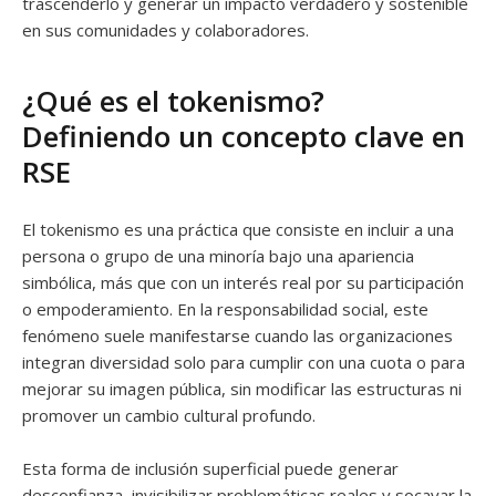
trascenderlo y generar un impacto verdadero y sostenible
en sus comunidades y colaboradores.
¿Qué es el tokenismo?
Definiendo un concepto clave en
RSE
El tokenismo es una práctica que consiste en incluir a una
persona o grupo de una minoría bajo una apariencia
simbólica, más que con un interés real por su participación
o empoderamiento. En la responsabilidad social, este
fenómeno suele manifestarse cuando las organizaciones
integran diversidad solo para cumplir con una cuota o para
mejorar su imagen pública, sin modificar las estructuras ni
promover un cambio cultural profundo.
Esta forma de inclusión superficial puede generar
desconfianza, invisibilizar problemáticas reales y socavar la