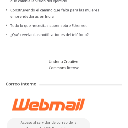
que cambia la visión del ejercicio
Construyendo el camino que falta para las mujeres
emprendedoras en India
Todo lo que necesitas saber sobre Ethernet
¿Qué revelan las notificaciones del teléfono?
Under a Creative
Commons
license
Correo Interno
Acceso al servidor de correo de la