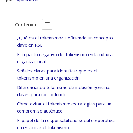
Contenido
¿Qué es el tokenismo? Definiendo un concepto
clave en RSE
El impacto negativo del tokenismo en la cultura
organizacional
Señales claras para identificar qué es el
tokenismo en una organización
Diferenciando tokenismo de inclusión genuina:
claves para no confundir
Cómo evitar el tokenismo: estrategias para un
compromiso auténtico
El papel de la responsabilidad social corporativa
en erradicar el tokenismo