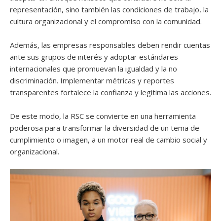
representación, sino también las condiciones de trabajo, la
cultura organizacional y el compromiso con la comunidad.
Además, las empresas responsables deben rendir cuentas
ante sus grupos de interés y adoptar estándares
internacionales que promuevan la igualdad y la no
discriminación. Implementar métricas y reportes
transparentes fortalece la confianza y legitima las acciones.
De este modo, la RSC se convierte en una herramienta
poderosa para transformar la diversidad de un tema de
cumplimiento o imagen, a un motor real de cambio social y
organizacional.