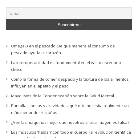
Omega-3 en el pescado: De qué manera el consumo de
pescado ayuda al corazón.
La interoperabilidad es fundamental en el vasto escenario
clínico
Cómo la forma de comer despacio y la textura de los alimentos
influyen en el apetito y el peso
Mayo: Mes de la Concientización sobre la Salud Mental
Pantallas, prisas y actividades: qué ocio necesita realmente un
niño menor de tres años
¿Ven las máquinas mejor que nosotros si una imagen es falsa?
Los músculos ‘hablan’ con todo el cuerpo: la revolución científica