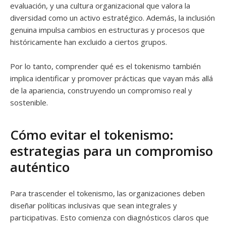
evaluación, y una cultura organizacional que valora la
diversidad como un activo estratégico. Además, la inclusión
genuina impulsa cambios en estructuras y procesos que
históricamente han excluido a ciertos grupos.
Por lo tanto, comprender qué es el tokenismo también
implica identificar y promover prácticas que vayan más allá
de la apariencia, construyendo un compromiso real y
sostenible.
Cómo evitar el tokenismo:
estrategias para un compromiso
auténtico
Para trascender el tokenismo, las organizaciones deben
diseñar políticas inclusivas que sean integrales y
participativas. Esto comienza con diagnósticos claros que