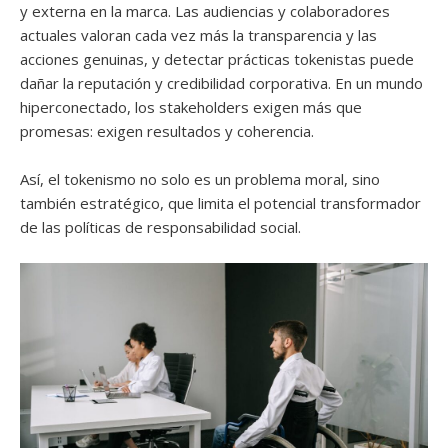
y externa en la marca. Las audiencias y colaboradores
actuales valoran cada vez más la transparencia y las
acciones genuinas, y detectar prácticas tokenistas puede
dañar la reputación y credibilidad corporativa. En un mundo
hiperconectado, los stakeholders exigen más que
promesas: exigen resultados y coherencia.
Así, el tokenismo no solo es un problema moral, sino
también estratégico, que limita el potencial transformador
de las políticas de responsabilidad social.