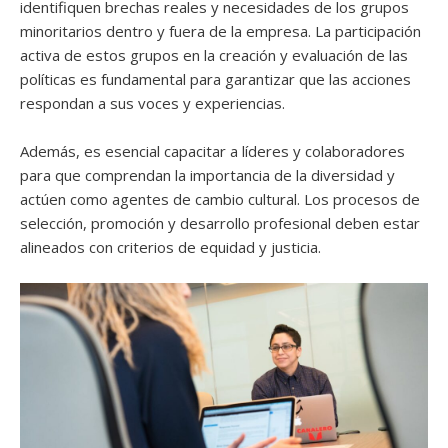
identifiquen brechas reales y necesidades de los grupos
minoritarios dentro y fuera de la empresa. La participación
activa de estos grupos en la creación y evaluación de las
políticas es fundamental para garantizar que las acciones
respondan a sus voces y experiencias.
Además, es esencial capacitar a líderes y colaboradores
para que comprendan la importancia de la diversidad y
actúen como agentes de cambio cultural. Los procesos de
selección, promoción y desarrollo profesional deben estar
alineados con criterios de equidad y justicia.