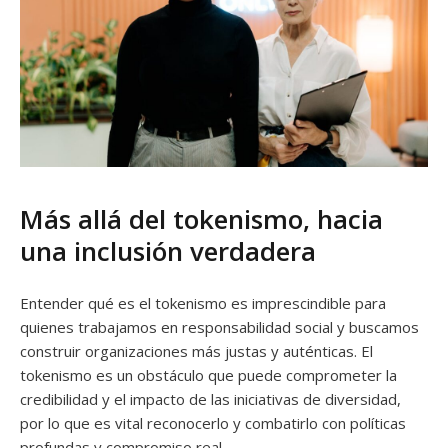
Más allá del tokenismo, hacia
una inclusión verdadera
Entender qué es el tokenismo es imprescindible para
quienes trabajamos en responsabilidad social y buscamos
construir organizaciones más justas y auténticas. El
tokenismo es un obstáculo que puede comprometer la
credibilidad y el impacto de las iniciativas de diversidad,
por lo que es vital reconocerlo y combatirlo con políticas
profundas y compromiso real.