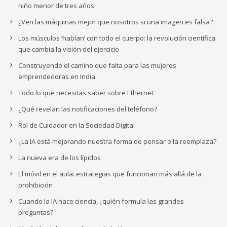
niño menor de tres años
¿Ven las máquinas mejor que nosotros si una imagen es falsa?
Los músculos ‘hablan’ con todo el cuerpo: la revolución científica
que cambia la visión del ejercicio
Construyendo el camino que falta para las mujeres
emprendedoras en India
Todo lo que necesitas saber sobre Ethernet
¿Qué revelan las notificaciones del teléfono?
Rol de Cuidador en la Sociedad Digital
¿La IA está mejorando nuestra forma de pensar o la reemplaza?
La nueva era de los lípidos
El móvil en el aula: estrategias que funcionan más allá de la
prohibición
Cuando la IA hace ciencia, ¿quién formula las grandes
preguntas?