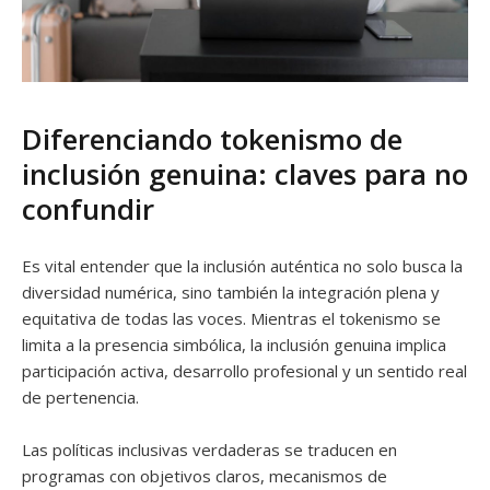
Diferenciando tokenismo de
inclusión genuina: claves para no
confundir
Es vital entender que la inclusión auténtica no solo busca la
diversidad numérica, sino también la integración plena y
equitativa de todas las voces. Mientras el tokenismo se
limita a la presencia simbólica, la inclusión genuina implica
participación activa, desarrollo profesional y un sentido real
de pertenencia.
Las políticas inclusivas verdaderas se traducen en
programas con objetivos claros, mecanismos de