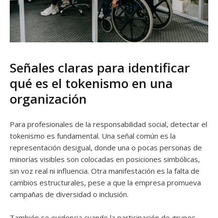
Señales claras para identificar
qué es el tokenismo en una
organización
Para profesionales de la responsabilidad social, detectar el
tokenismo es fundamental. Una señal común es la
representación desigual, donde una o pocas personas de
minorías visibles son colocadas en posiciones simbólicas,
sin voz real ni influencia. Otra manifestación es la falta de
cambios estructurales, pese a que la empresa promueva
campañas de diversidad o inclusión.
También se evidencia cuando la participación de grupos