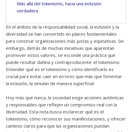
Más allá del tokenismo, hacia una inclusión
verdadera
En el ámbito de la responsabilidad social, la inclusión y la
diversidad se han convertido en pilares fundamentales
para construir organizaciones más justas y equitativas. Sin
embargo, detrás de muchas iniciativas que aparentan
promover estos valores, se esconde una práctica que
puede resultar dañina y contraproducente: el tokenismo.
Entender qué es el tokenismo y cómo identificarlo es
crucial para evitar caer en errores que más que fomentar
la inclusión, la simulan de manera superficial.
Hoy más que nunca, la sociedad exige acciones auténticas
y responsables que reflejen un compromiso real con la
diversidad. Esta nota busca esclarecer qué es el
tokenismo, cómo reconocer sus manifestaciones, y ofrecer
caminos claros para que las organizaciones puedan