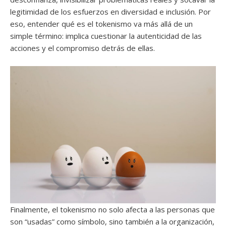
legitimidad de los esfuerzos en diversidad e inclusión. Por
eso, entender qué es el tokenismo va más allá de un
simple término: implica cuestionar la autenticidad de las
acciones y el compromiso detrás de ellas.
Finalmente, el tokenismo no solo afecta a las personas que
son “usadas” como símbolo, sino también a la organización,