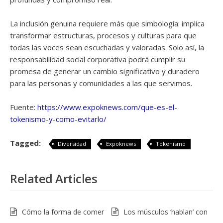
La inclusión genuina requiere más que simbología: implica
transformar estructuras, procesos y culturas para que
todas las voces sean escuchadas y valoradas. Solo así, la
responsabilidad social corporativa podrá cumplir su
promesa de generar un cambio significativo y duradero
para las personas y comunidades a las que servimos.
Fuente:
https://www.expoknews.com/que-es-el-
tokenismo-y-como-evitarlo/
Tagged:
Diversidad
Expoknews
Tokenismo
Related Articles
Cómo la forma de comer
Los músculos ‘hablan’ con