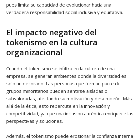
pues limita su capacidad de evolucionar hacia una
verdadera responsabilidad social inclusiva y equitativa.
El impacto negativo del
tokenismo en la cultura
organizacional
Cuando el tokenismo se infiltra en la cultura de una
empresa, se generan ambientes donde la diversidad es
solo un decorado. Las personas que forman parte de
grupos minoritarios pueden sentirse aisladas o
subvaloradas, afectando su motivación y desempeño. Más
allá de la ética, esto repercute en la innovación y
competitividad, ya que una inclusión auténtica enriquece las
perspectivas y soluciones.
Además, el tokenismo puede erosionar la confianza interna