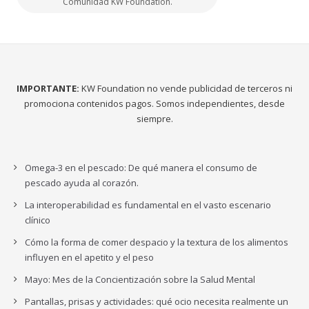
Comunidad KW Foundation.
IMPORTANTE:
KW Foundation no vende publicidad de terceros ni
promociona contenidos pagos. Somos independientes, desde
siempre.
Omega-3 en el pescado: De qué manera el consumo de
pescado ayuda al corazón.
La interoperabilidad es fundamental en el vasto escenario
clínico
Cómo la forma de comer despacio y la textura de los alimentos
influyen en el apetito y el peso
Mayo: Mes de la Concientización sobre la Salud Mental
Pantallas, prisas y actividades: qué ocio necesita realmente un