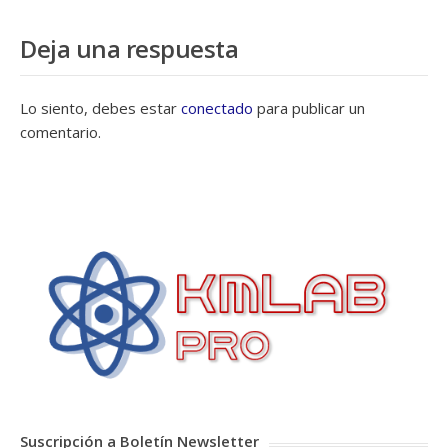
Deja una respuesta
Lo siento, debes estar
conectado
para publicar un
comentario.
Suscripción a Boletín Newsletter