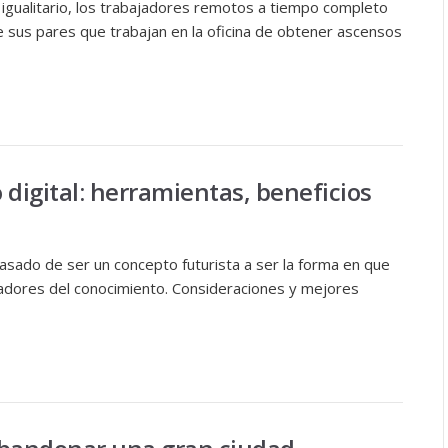
gualitario, los trabajadores remotos a tiempo completo
 sus pares que trabajan en la oficina de obtener ascensos
o digital: herramientas, beneficios
pasado de ser un concepto futurista a ser la forma en que
jadores del conocimiento. Consideraciones y mejores