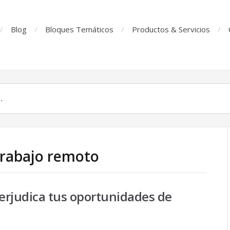
Blog
Bloques Temáticos
Productos & Servicios
Trabajo remoto
perjudica tus oportunidades de