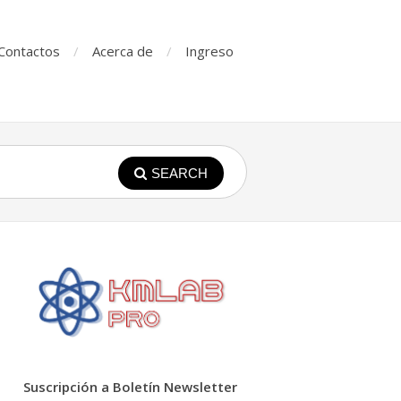
Contactos
Acerca de
Ingreso
SEARCH
Suscripción a Boletín Newsletter