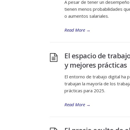
A pesar de tener un desempeño i
tienen menos probabilidades que
o aumentos salariales.
Read More
→
El espacio de trabaj
y mejores prácticas
El entorno de trabajo digital ha 
trabajan la mayoría de los traba
prácticas para 2025.
Read More
→