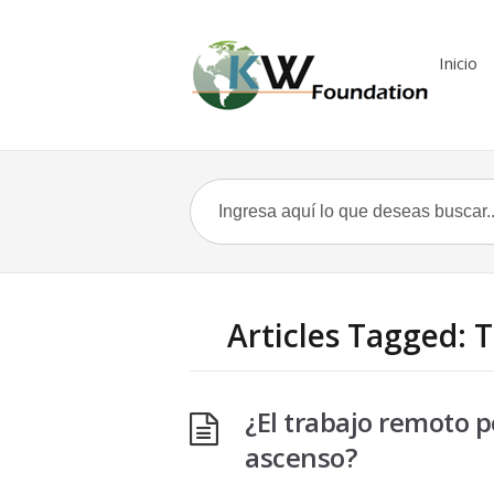
Inicio
Articles Tagged: 
¿El trabajo remoto 
ascenso?