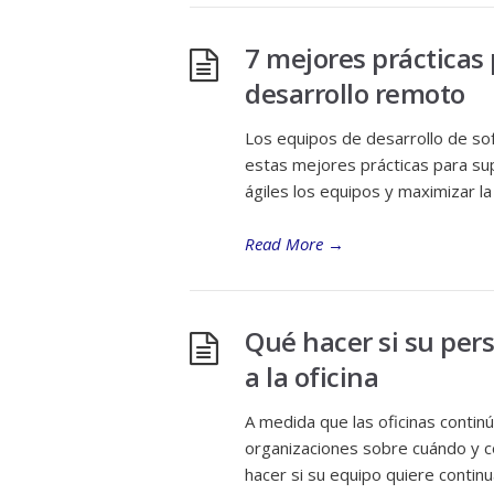
7 mejores prácticas
desarrollo remoto
Los equipos de desarrollo de so
estas mejores prácticas para su
ágiles los equipos y maximizar la 
Read More
→
Qué hacer si su pers
a la oficina
A medida que las oficinas conti
organizaciones sobre cuándo y 
hacer si su equipo quiere contin