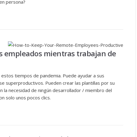
 en persona?
s empleados mientras trabajan de
n estos tiempos de pandemia. Puede ayudar a sus
superproductivos. Pueden crear las plantillas por su
sin la necesidad de ningún desarrollador / miembro del
n solo unos pocos clics.