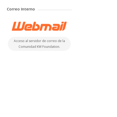
Correo Interno
Acceso al servidor de correo de la
Comunidad KW Foundation.