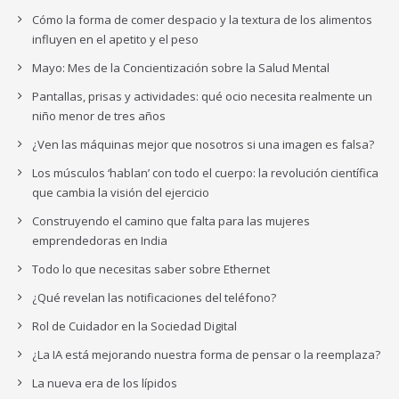
Cómo la forma de comer despacio y la textura de los alimentos
influyen en el apetito y el peso
Mayo: Mes de la Concientización sobre la Salud Mental
Pantallas, prisas y actividades: qué ocio necesita realmente un
niño menor de tres años
¿Ven las máquinas mejor que nosotros si una imagen es falsa?
Los músculos ‘hablan’ con todo el cuerpo: la revolución científica
que cambia la visión del ejercicio
Construyendo el camino que falta para las mujeres
emprendedoras en India
Todo lo que necesitas saber sobre Ethernet
¿Qué revelan las notificaciones del teléfono?
Rol de Cuidador en la Sociedad Digital
¿La IA está mejorando nuestra forma de pensar o la reemplaza?
La nueva era de los lípidos