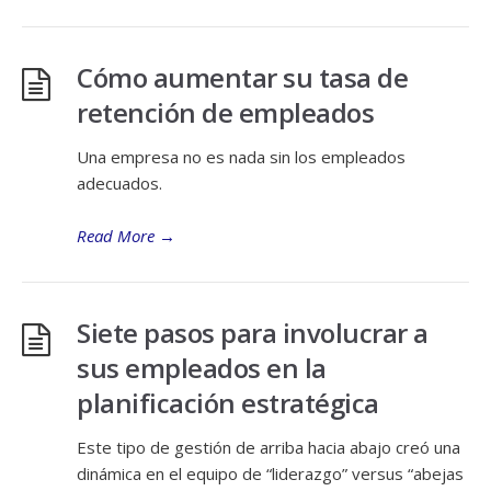
Cómo aumentar su tasa de
retención de empleados
Una empresa no es nada sin los empleados
adecuados.
Read More
→
Siete pasos para involucrar a
sus empleados en la
planificación estratégica
Este tipo de gestión de arriba hacia abajo creó una
dinámica en el equipo de “liderazgo” versus “abejas