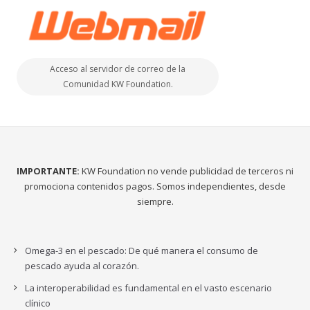
Acceso al servidor de correo de la
Comunidad KW Foundation.
IMPORTANTE:
KW Foundation no vende publicidad de terceros ni
promociona contenidos pagos. Somos independientes, desde
siempre.
Omega-3 en el pescado: De qué manera el consumo de
pescado ayuda al corazón.
La interoperabilidad es fundamental en el vasto escenario
clínico