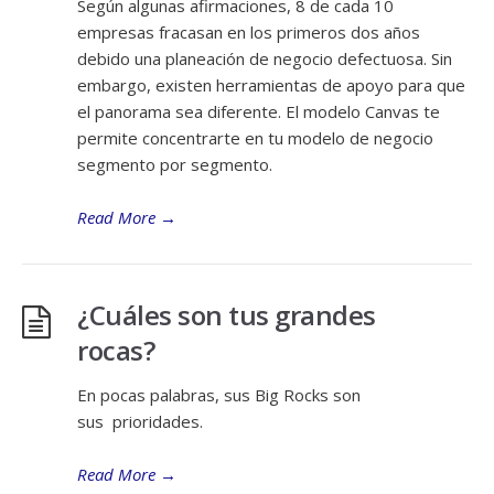
Según algunas afirmaciones, 8 de cada 10
empresas fracasan en los primeros dos años
debido una planeación de negocio defectuosa. Sin
embargo, existen herramientas de apoyo para que
el panorama sea diferente. El modelo Canvas te
permite concentrarte en tu modelo de negocio
segmento por segmento.
Read More
→
¿Cuáles son tus grandes
rocas?
En pocas palabras, sus Big Rocks son
sus prioridades.
Read More
→