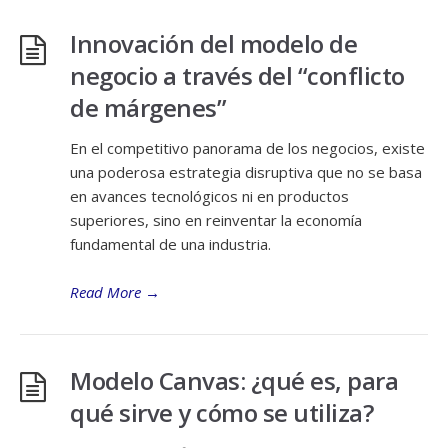
Innovación del modelo de
negocio a través del “conflicto
de márgenes”
En el competitivo panorama de los negocios, existe
una poderosa estrategia disruptiva que no se basa
en avances tecnológicos ni en productos
superiores, sino en reinventar la economía
fundamental de una industria.
Read More
→
Modelo Canvas: ¿qué es, para
qué sirve y cómo se utiliza?