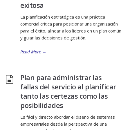
exitosa
La planificación estratégica es una práctica
comercial crítica para posicionar una organización
para el éxito, alinear a los líderes en un plan común
y guiar las decisiones de gestión.
Read More
→
Plan para administrar las
fallas del servicio al planificar
tanto las certezas como las
posibilidades
Es fácil y directo abordar el diseño de sistemas
empresariales desde la perspectiva de una