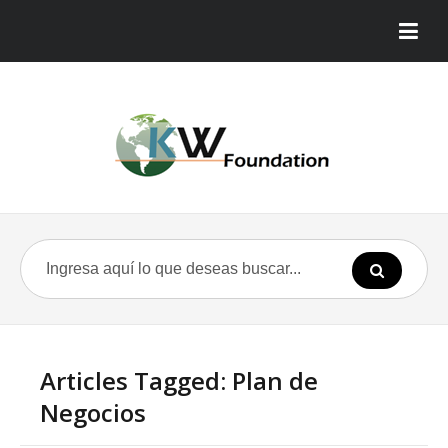
Articles Tagged: Plan de
Negocios