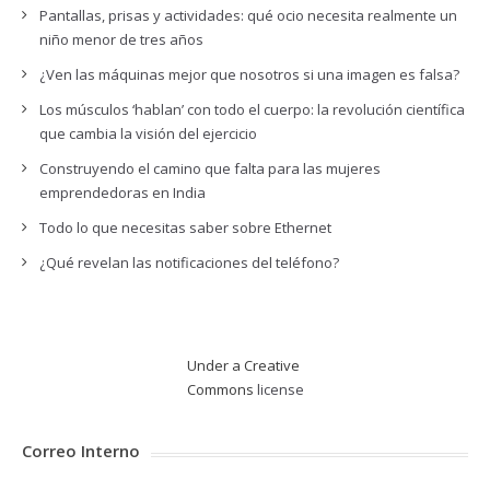
Pantallas, prisas y actividades: qué ocio necesita realmente un
niño menor de tres años
¿Ven las máquinas mejor que nosotros si una imagen es falsa?
Los músculos ‘hablan’ con todo el cuerpo: la revolución científica
que cambia la visión del ejercicio
Construyendo el camino que falta para las mujeres
emprendedoras en India
Todo lo que necesitas saber sobre Ethernet
¿Qué revelan las notificaciones del teléfono?
Under a Creative
Commons
license
Correo Interno