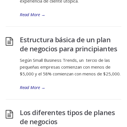
experiencia de cliente utópica.
Read More
→
Estructura básica de un plan
de negocios para principiantes
Según Small Business Trends, un tercio de las
pequeñas empresas comienzan con menos de
$5,000 y el 58% comienzan con menos de $25,000.
Read More
→
Los diferentes tipos de planes
de negocios