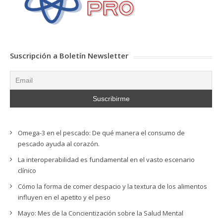
Suscripción a Boletín Newsletter
Omega-3 en el pescado: De qué manera el consumo de
pescado ayuda al corazón.
La interoperabilidad es fundamental en el vasto escenario
clínico
Cómo la forma de comer despacio y la textura de los alimentos
influyen en el apetito y el peso
Mayo: Mes de la Concientización sobre la Salud Mental