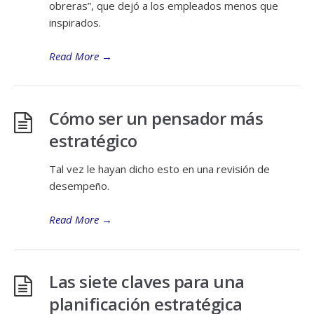
obreras”, que dejó a los empleados menos que
inspirados.
Read More
→
Cómo ser un pensador más
estratégico
Tal vez le hayan dicho esto en una revisión de
desempeño.
Read More
→
Las siete claves para una
planificación estratégica