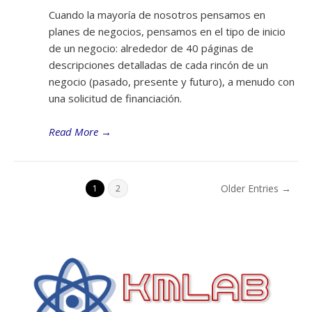
Cuando la mayoría de nosotros pensamos en
planes de negocios, pensamos en el tipo de inicio
de un negocio: alrededor de 40 páginas de
descripciones detalladas de cada rincón de un
negocio (pasado, presente y futuro), a menudo con
una solicitud de financiación.
Read More
→
Older Entries →
1
2