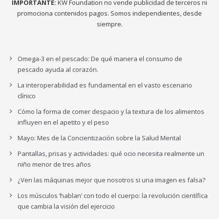
IMPORTANTE:
KW Foundation no vende publicidad de terceros ni
promociona contenidos pagos. Somos independientes, desde
siempre.
Omega-3 en el pescado: De qué manera el consumo de
pescado ayuda al corazón.
La interoperabilidad es fundamental en el vasto escenario
clínico
Cómo la forma de comer despacio y la textura de los alimentos
influyen en el apetito y el peso
Mayo: Mes de la Concientización sobre la Salud Mental
Pantallas, prisas y actividades: qué ocio necesita realmente un
niño menor de tres años
¿Ven las máquinas mejor que nosotros si una imagen es falsa?
Los músculos ‘hablan’ con todo el cuerpo: la revolución científica
que cambia la visión del ejercicio