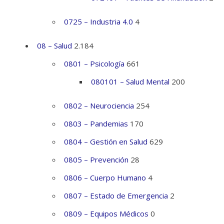
0725 – Industria 4.0
4
08 – Salud
2.184
0801 – Psicología
661
080101 – Salud Mental
200
0802 – Neurociencia
254
0803 – Pandemias
170
0804 – Gestión en Salud
629
0805 – Prevención
28
0806 – Cuerpo Humano
4
0807 – Estado de Emergencia
2
0809 – Equipos Médicos
0