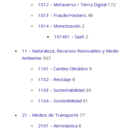
1012 – Metaverso / Tierra Digital
172
1013 – Fraude/Hackers
48
1014 – Monetización
2
101401 – SaaS
2
11 – Naturaleza, Recursos Renovables y Medio
Ambiente
307
1101 – Cambio Climático
9
1102 – Reciclaje
8
1103 – Sustentabilidad
30
1104 – Sostenibilidad
61
21 – Medios de Transporte
77
2101 – Aeronáutica
6