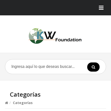
Categorías
/
Categorías