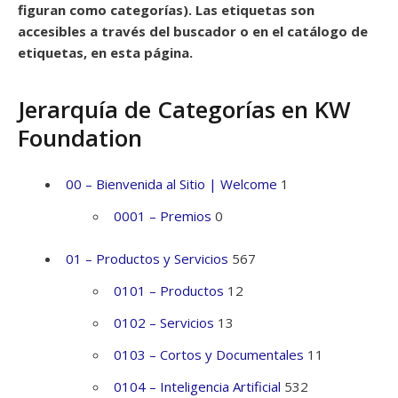
figuran como categorías). Las etiquetas son
accesibles a través del buscador o en el catálogo de
etiquetas, en esta página.
Jerarquía de Categorías en KW
Foundation
00 – Bienvenida al Sitio | Welcome
1
0001 – Premios
0
01 – Productos y Servicios
567
0101 – Productos
12
0102 – Servicios
13
0103 – Cortos y Documentales
11
0104 – Inteligencia Artificial
532