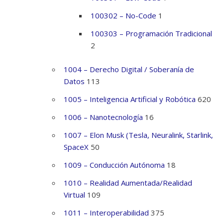
100302 – No-Code
1
100303 – Programación Tradicional
2
1004 – Derecho Digital / Soberanía de
Datos
113
1005 – Inteligencia Artificial y Robótica
620
1006 – Nanotecnología
16
1007 – Elon Musk (Tesla, Neuralink, Starlink,
SpaceX
50
1009 – Conducción Autónoma
18
1010 – Realidad Aumentada/Realidad
Virtual
109
1011 – Interoperabilidad
375