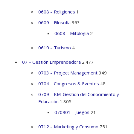
0608 – Religiones
1
0609 – Filosofía
363
0608 – Mitología
2
0610 – Turismo
4
07 – Gestión Emprendedora
2.477
0703 – Project Management
349
0704 – Congresos & Eventos
48
0709 – KM: Gestión del Conocimiento y
Educación
1.805
070901 – Juegos
21
0712 – Marketing y Consumo
751