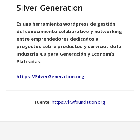
Silver Generation
Es una herramienta wordpress de gestión
del conocimiento colaborativo y networking
entre emprendedores dedicados a
proyectos sobre productos y servicios de la
Industria 4.0 para Generación y Economía
Plateadas.
https://SilverGeneration.org
Fuente:
https://kwfoundation.org