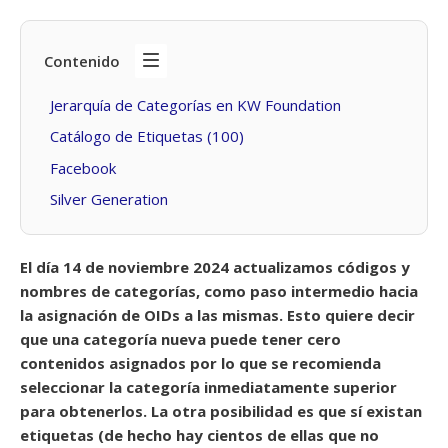
Contenido
Jerarquía de Categorías en KW Foundation
Catálogo de Etiquetas (100)
Facebook
Silver Generation
El día 14 de noviembre 2024 actualizamos códigos y
nombres de categorías, como paso intermedio hacia
la asignación de OIDs a las mismas. Esto quiere decir
que una categoría nueva puede tener cero
contenidos asignados por lo que se recomienda
seleccionar la categoría inmediatamente superior
para obtenerlos. La otra posibilidad es que sí existan
etiquetas (de hecho hay cientos de ellas que no